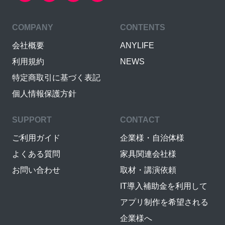
COMPANY
CONTENTS
会社概要
ANYLIFE
利用規約
NEWS
特定商取引に基づく表記
個人情報保護方針
SUPPORT
CONTACT
ご利用ガイド
企業様・自治体様
よくある質問
家具関連会社様
お問い合わせ
取材・講演依頼
IT導入補助金を利用して
アプリ制作を希望される
企業様へ