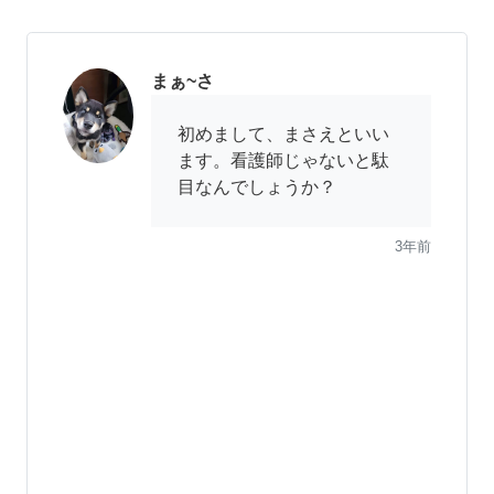
まぁ~さ
初めまして、まさえといい
ます。看護師じゃないと駄
目なんでしょうか？
3年前