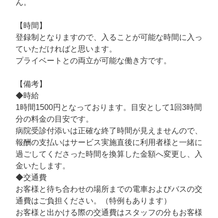
ん。
【時間】
登録制となりますので、入ることが可能な時間に入っ
ていただければと思います。
プライベートとの両立が可能な働き方です。
【備考】
◆時給
1時間1500円となっております。目安として1回3時間
分の料金の目安です。
病院受診付添いは正確な終了時間が見えませんので、
報酬の支払いはサービス実施直後に利用者様と一緒に
過ごしてくださった時間を換算した金額へ変更し、入
金いたします。
◆交通費
お客様と待ち合わせの場所までの電車およびバスの交
通費はご負担ください。（特例もあります）
お客様と出かける際の交通費はスタッフの分もお客様