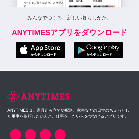
みんなでつくる、新しい暮らしかた。
ANYTIMESアプリをダウンロード
ANYTIMESは、家具組み立てや配送、家事などの日常のちょっとし
た用事を依頼したい人と、仕事をしたい人をつなげるアプリです。