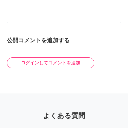
公開コメントを追加する
ログインしてコメントを追加
よくある質問