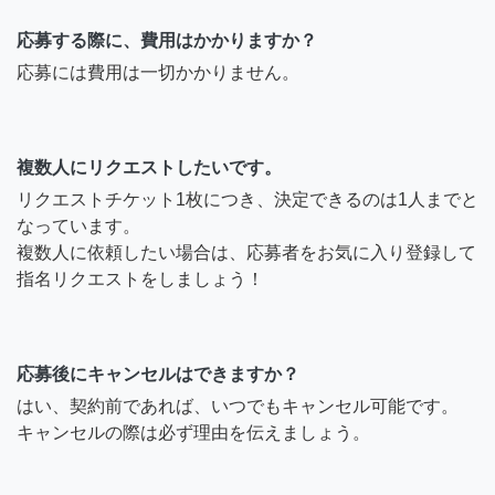
応募する際に、費用はかかりますか？
応募には費用は一切かかりません。
複数人にリクエストしたいです。
リクエストチケット1枚につき、決定できるのは1人までと
なっています。
複数人に依頼したい場合は、応募者をお気に入り登録して
指名リクエストをしましょう！
応募後にキャンセルはできますか？
はい、契約前であれば、いつでもキャンセル可能です。
キャンセルの際は必ず理由を伝えましょう。