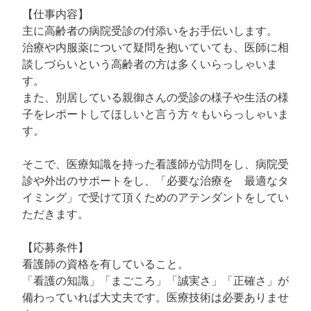
【仕事内容】
主に高齢者の病院受診の付添いをお手伝いします。
治療や内服薬について疑問を抱いていても、医師に相
談しづらいという高齢者の方は多くいらっしゃいま
す。
また、別居している親御さんの受診の様子や生活の様
子をレポートしてほしいと言う方々もいらっしゃいま
す。
そこで、医療知識を持った看護師が訪問をし、病院受
診や外出のサポートをし、「必要な治療を 最適なタ
イミング」で受けて頂くためのアテンダントをしてい
ただきます。
【応募条件】
看護師の資格を有していること。
「看護の知識」「まごころ」「誠実さ」「正確さ」が
備わっていれば大丈夫です。医療技術は必要ありませ