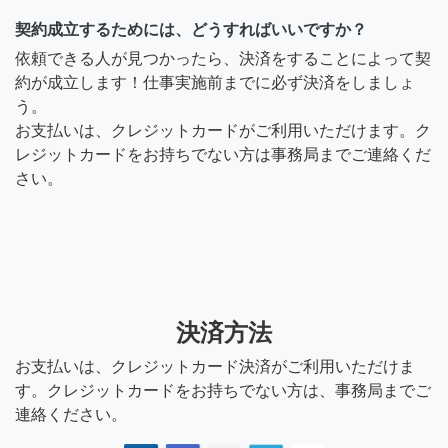
契約成立するためには、どうすればいいですか？
依頼できる人が見つかったら、決済をすることによって契
約が成立します！仕事実施前までに必ず決済をしましょ
う。
お支払いは、クレジットカードがご利用いただけます。ク
レジットカードをお持ちでない方は事務局までご連絡くだ
さい。
決済方法
お支払いは、クレジットカード決済がご利用いただけま
す。クレジットカードをお持ちでない方は、事務局までご
連絡ください。