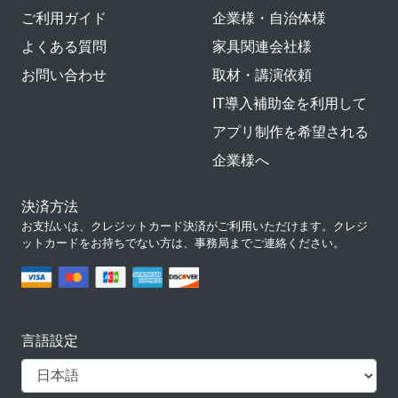
ご利用ガイド
企業様・自治体様
よくある質問
家具関連会社様
お問い合わせ
取材・講演依頼
IT導入補助金を利用して
アプリ制作を希望される
企業様へ
決済方法
お支払いは、クレジットカード決済がご利用いただけます。クレジ
ットカードをお持ちでない方は、事務局までご連絡ください。
言語設定