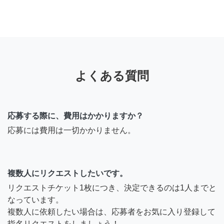
よくある質問
応募する際に、費用はかかりますか？
応募には費用は一切かかりません。
複数人にリクエストしたいです。
リクエストチケット1枚につき、決定できるのは1人までと
なっています。
複数人に依頼したい場合は、応募者をお気に入り登録して
指名リクエストをしましょう！