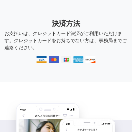
決済方法
お支払いは、クレジットカード決済がご利用いただけま
す。クレジットカードをお持ちでない方は、事務局までご
連絡ください。