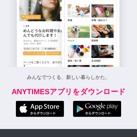
みんなでつくる、新しい暮らしかた。
ANYTIMESアプリをダウンロード