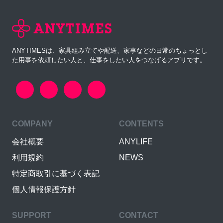
ANYTIMESは、家具組み立てや配送、家事などの日常のちょっとし
た用事を依頼したい人と、仕事をしたい人をつなげるアプリです。
COMPANY
CONTENTS
会社概要
ANYLIFE
利用規約
NEWS
特定商取引に基づく表記
個人情報保護方針
SUPPORT
CONTACT