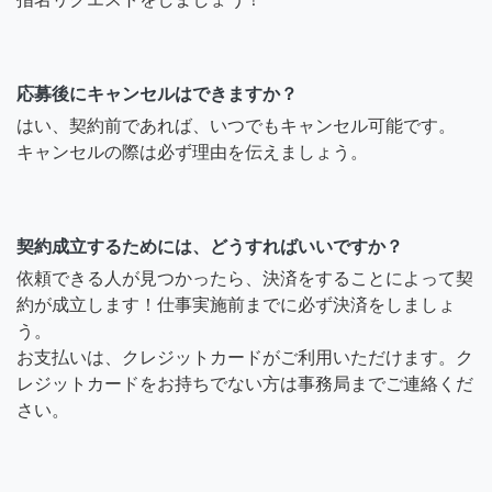
応募後にキャンセルはできますか？
はい、契約前であれば、いつでもキャンセル可能です。
キャンセルの際は必ず理由を伝えましょう。
契約成立するためには、どうすればいいですか？
依頼できる人が見つかったら、決済をすることによって契
約が成立します！仕事実施前までに必ず決済をしましょ
う。
お支払いは、クレジットカードがご利用いただけます。ク
レジットカードをお持ちでない方は事務局までご連絡くだ
さい。