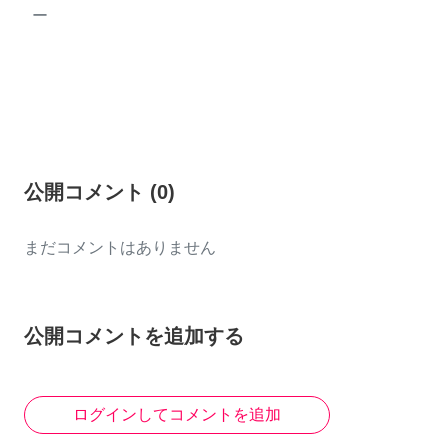
ー
公開コメント
(
0
)
まだコメントはありません
公開コメントを追加する
ログインしてコメントを追加