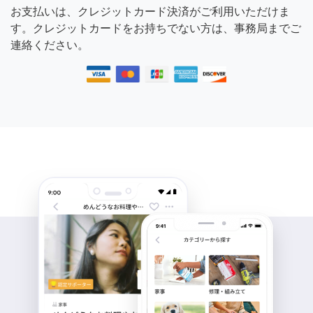
お支払いは、クレジットカード決済がご利用いただけま
す。クレジットカードをお持ちでない方は、事務局までご
連絡ください。