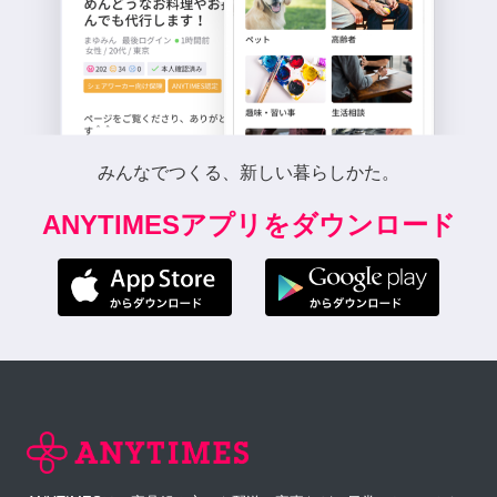
みんなでつくる、新しい暮らしかた。
ANYTIMESアプリをダウンロード