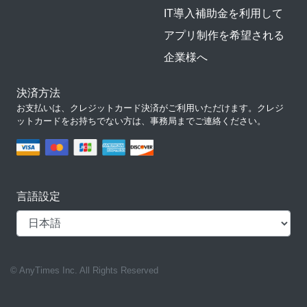
IT導入補助金を利用して
アプリ制作を希望される
企業様へ
決済方法
お支払いは、クレジットカード決済がご利用いただけます。クレジ
ットカードをお持ちでない方は、事務局までご連絡ください。
言語設定
© AnyTimes Inc. All Rights Reserved