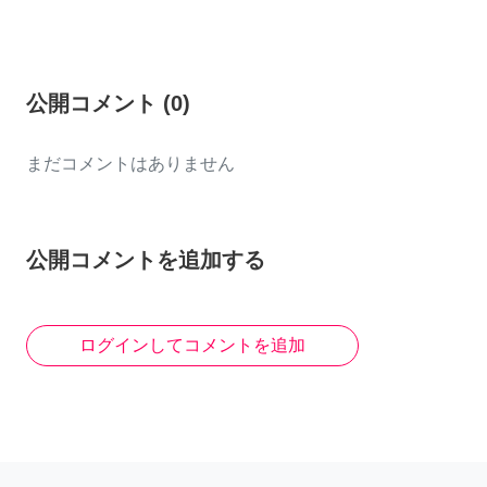
公開コメント
(
0
)
まだコメントはありません
公開コメントを追加する
ログインしてコメントを追加