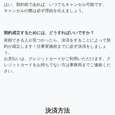
はい、契約前であれば、いつでもキャンセル可能です。
キャンセルの際は必ず理由を伝えましょう。
契約成立するためには、どうすればいいですか？
依頼できる人が見つかったら、決済をすることによって契
約が成立します！仕事実施前までに必ず決済をしましょ
う。
お支払いは、クレジットカードがご利用いただけます。ク
レジットカードをお持ちでない方は事務局までご連絡くだ
さい。
決済方法