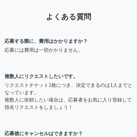
よくある質問
応募する際に、費用はかかりますか？
応募には費用は一切かかりません。
複数人にリクエストしたいです。
リクエストチケット1枚につき、決定できるのは1人までと
なっています。
複数人に依頼したい場合は、応募者をお気に入り登録して
指名リクエストをしましょう！
応募後にキャンセルはできますか？