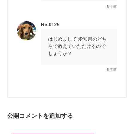
8年前
Re-0125
はじめまして 愛知県のどち
らで教えていただけるので
しょうか？
8年前
公開コメントを追加する