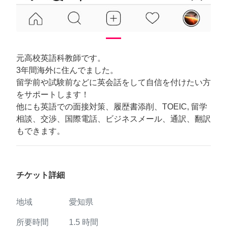
元高校英語科教師です。
3年間海外に住んでました。
留学前や試験前などに英会話をして自信を付けたい方
をサポートします！
他にも英語での面接対策、履歴書添削、TOEIC, 留学
相談、交渉、国際電話、ビジネスメール、通訳、翻訳
もできます。
チケット詳細
地域
愛知県
所要時間
1.5
時間