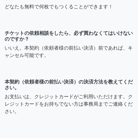
どなたも無料で何枚でもつくることができます！
チケットの依頼相談をしたら、必ず買わなくてはいけない
のですか？
いいえ。本契約（依頼者様の前払い決済）前であれば、キ
ャンセル可能です。
本契約（依頼者様の前払い決済）の決済方法を教えてくだ
さい。
お支払いは、クレジットカードがご利用いただけます。ク
レジットカードをお持ちでない方は事務局までご連絡くだ
さい。