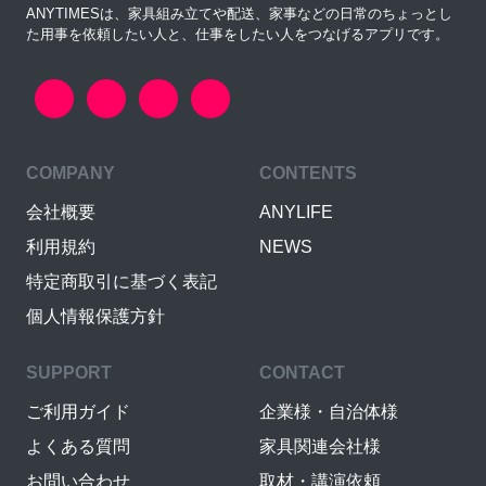
ANYTIMESは、家具組み立てや配送、家事などの日常のちょっとし
た用事を依頼したい人と、仕事をしたい人をつなげるアプリです。
COMPANY
CONTENTS
会社概要
ANYLIFE
利用規約
NEWS
特定商取引に基づく表記
個人情報保護方針
SUPPORT
CONTACT
ご利用ガイド
企業様・自治体様
よくある質問
家具関連会社様
お問い合わせ
取材・講演依頼