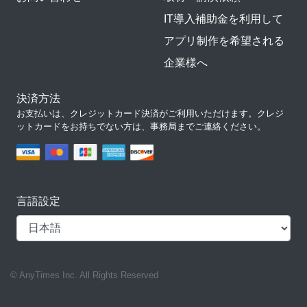
IT導入補助金を利用して
アプリ制作を希望される
企業様へ
決済方法
お支払いは、クレジットカード決済がご利用いただけます。クレジ
ットカードをお持ちでない方は、事務局までご連絡ください。
言語設定
© AnyTimes Inc. All Rights Reserved