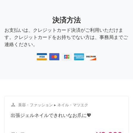
決済方法
お支払いは、クレジットカード決済がご利用いただけま
す。クレジットカードをお持ちでない方は、事務局までご
連絡ください。
checkroom
美容・ファッション
▸ ネイル・マツエク
出張ジェルネイルできれいなお爪に💖