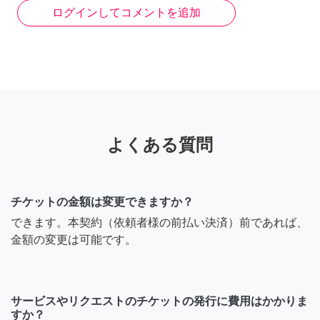
ログインしてコメントを追加
よくある質問
チケットの金額は変更できますか？
できます。本契約（依頼者様の前払い決済）前であれば、
金額の変更は可能です。
サービスやリクエストのチケットの発行に費用はかかりま
すか？