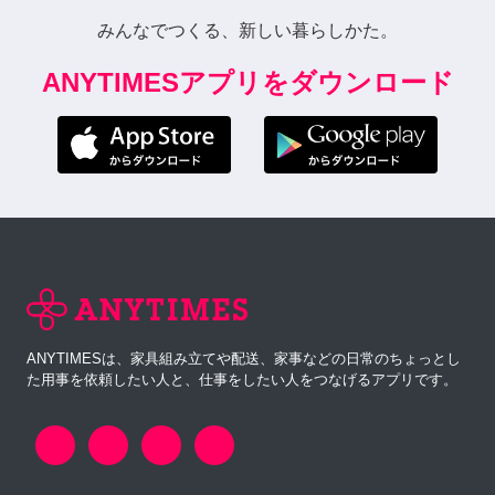
みんなでつくる、新しい暮らしかた。
ANYTIMESアプリをダウンロード
ANYTIMESは、家具組み立てや配送、家事などの日常のちょっとし
た用事を依頼したい人と、仕事をしたい人をつなげるアプリです。