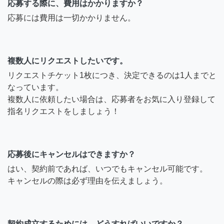
応募する際に、費用はかかりますか？
応募には費用は一切かかりません。
複数人にリクエストしたいです。
リクエストチケット1枚につき、決定できるのは1人までと
なっています。
複数人に依頼したい場合は、応募者をお気に入り登録して
指名リクエストをしましょう！
応募後にキャンセルはできますか？
はい、契約前であれば、いつでもキャンセル可能です。
キャンセルの際は必ず理由を伝えましょう。
契約成立するためには、どうすればいいですか？