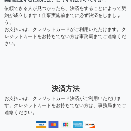
依頼できる人が見つかったら、決済をすることによって契
約が成立します！仕事実施前までに必ず決済をしましょ
う。
お支払いは、クレジットカードがご利用いただけます。ク
レジットカードをお持ちでない方は事務局までご連絡くだ
さい。
決済方法
お支払いは、クレジットカード決済がご利用いただけま
す。クレジットカードをお持ちでない方は、事務局までご
連絡ください。