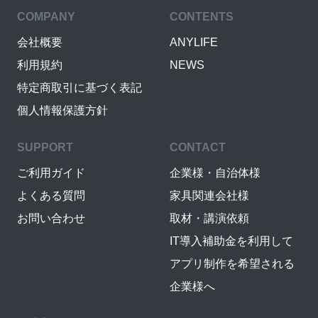
COMPANY
CONTENTS
会社概要
ANYLIFE
利用規約
NEWS
特定商取引に基づく表記
個人情報保護方針
SUPPORT
CONTACT
ご利用ガイド
企業様・自治体様
よくある質問
家具関連会社様
お問い合わせ
取材・講演依頼
IT導入補助金を利用して
アプリ制作を希望される
企業様へ