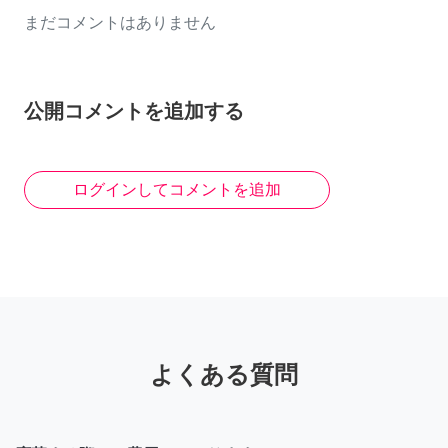
まだコメントはありません
公開コメントを追加する
ログインしてコメントを追加
よくある質問