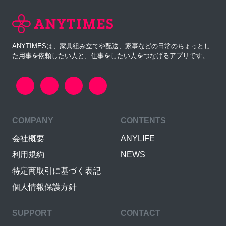
ANYTIMESは、家具組み立てや配送、家事などの日常のちょっとし
た用事を依頼したい人と、仕事をしたい人をつなげるアプリです。
COMPANY
CONTENTS
会社概要
ANYLIFE
利用規約
NEWS
特定商取引に基づく表記
個人情報保護方針
SUPPORT
CONTACT