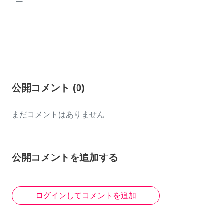
ー
公開コメント
(
0
)
まだコメントはありません
公開コメントを追加する
ログインしてコメントを追加