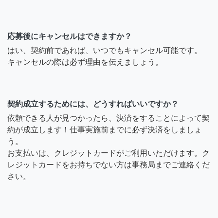
応募後にキャンセルはできますか？
はい、契約前であれば、いつでもキャンセル可能です。
キャンセルの際は必ず理由を伝えましょう。
契約成立するためには、どうすればいいですか？
依頼できる人が見つかったら、決済をすることによって契
約が成立します！仕事実施前までに必ず決済をしましょ
う。
お支払いは、クレジットカードがご利用いただけます。ク
レジットカードをお持ちでない方は事務局までご連絡くだ
さい。