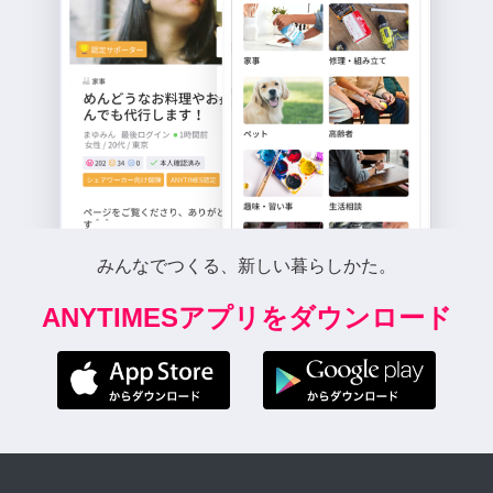
みんなでつくる、新しい暮らしかた。
ANYTIMESアプリをダウンロード