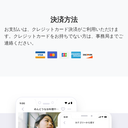
決済方法
お支払いは、クレジットカード決済がご利用いただけま
す。クレジットカードをお持ちでない方は、事務局までご
連絡ください。