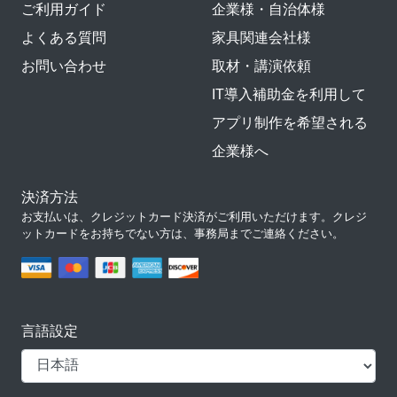
ご利用ガイド
企業様・自治体様
よくある質問
家具関連会社様
お問い合わせ
取材・講演依頼
IT導入補助金を利用して
アプリ制作を希望される
企業様へ
決済方法
お支払いは、クレジットカード決済がご利用いただけます。クレジ
ットカードをお持ちでない方は、事務局までご連絡ください。
言語設定