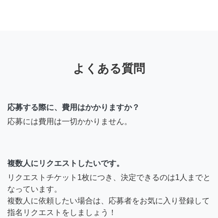
よくある質問
応募する際に、費用はかかりますか？
応募には費用は一切かかりません。
複数人にリクエストしたいです。
リクエストチケット1枚につき、決定できるのは1人までと
なっています。
複数人に依頼したい場合は、応募者をお気に入り登録して
指名リクエストをしましょう！