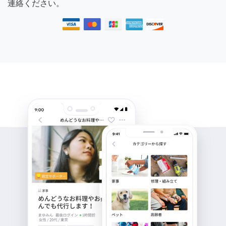
連絡ください。