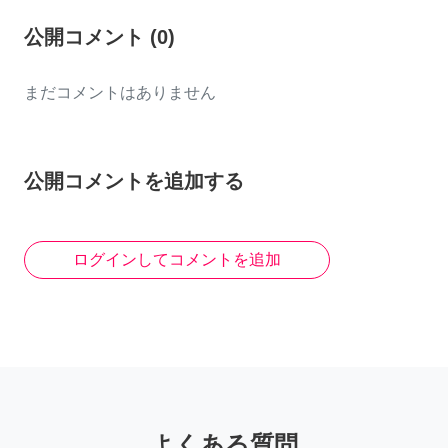
公開コメント
(
0
)
まだコメントはありません
公開コメントを追加する
ログインしてコメントを追加
よくある質問