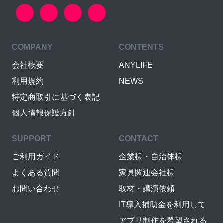
COMPANY
CONTENTS
会社概要
ANYLIFE
利用規約
NEWS
特定商取引に基づく表記
個人情報保護方針
SUPPORT
CONTACT
ご利用ガイド
企業様・自治体様
よくある質問
家具関連会社様
お問い合わせ
取材・講演依頼
IT導入補助金を利用して
アプリ制作を希望される