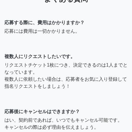
応募する際に、費用はかかりますか？
応募には費用は一切かかりません。
複数人にリクエストしたいです。
リクエストチケット1枚につき、決定できるのは1人までと
なっています。
複数人に依頼したい場合は、応募者をお気に入り登録して
指名リクエストをしましょう！
応募後にキャンセルはできますか？
はい、契約前であれば、いつでもキャンセル可能です。
キャンセルの際は必ず理由を伝えましょう。