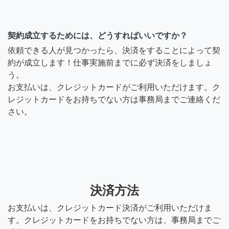
契約成立するためには、どうすればいいですか？
依頼できる人が見つかったら、決済をすることによって契
約が成立します！仕事実施前までに必ず決済をしましょ
う。
お支払いは、クレジットカードがご利用いただけます。ク
レジットカードをお持ちでない方は事務局までご連絡くだ
さい。
決済方法
お支払いは、クレジットカード決済がご利用いただけま
す。クレジットカードをお持ちでない方は、事務局までご