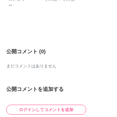
ー
公開コメント
(
0
)
まだコメントはありません
公開コメントを追加する
ログインしてコメントを追加