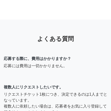
よくある質問
応募する際に、費用はかかりますか？
応募には費用は一切かかりません。
複数人にリクエストしたいです。
リクエストチケット1枚につき、決定できるのは1人までと
なっています。
複数人に依頼したい場合は、応募者をお気に入り登録して