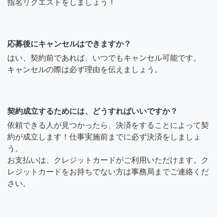
指名リクエストをしましょう！
応募後にキャンセルはできますか？
はい、契約前であれば、いつでもキャンセル可能です。
キャンセルの際は必ず理由を伝えましょう。
契約成立するためには、どうすればいいですか？
依頼できる人が見つかったら、決済をすることによって契
約が成立します！仕事実施前までに必ず決済をしましょ
う。
お支払いは、クレジットカードがご利用いただけます。ク
レジットカードをお持ちでない方は事務局までご連絡くだ
さい。