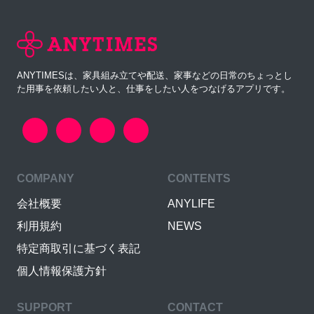
ANYTIMESは、家具組み立てや配送、家事などの日常のちょっとし
た用事を依頼したい人と、仕事をしたい人をつなげるアプリです。
COMPANY
CONTENTS
会社概要
ANYLIFE
利用規約
NEWS
特定商取引に基づく表記
個人情報保護方針
SUPPORT
CONTACT