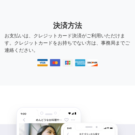
決済方法
お支払いは、クレジットカード決済がご利用いただけま
す。クレジットカードをお持ちでない方は、事務局までご
連絡ください。