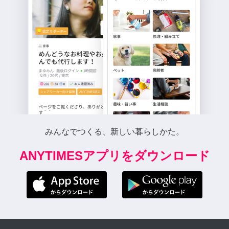
みんなでつくる、新しい暮らしかた。
ANYTIMESアプリをダウンロード