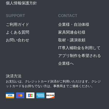
個人情報保護方針
SUPPORT
CONTACT
ご利用ガイド
企業様・自治体様
よくある質問
家具関連会社様
お問い合わせ
取材・講演依頼
IT導入補助金を利用して
アプリ制作を希望される
企業様へ
決済方法
お支払いは、クレジットカード決済がご利用いただけます。クレジ
ットカードをお持ちでない方は、事務局までご連絡ください。