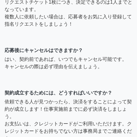
リクエストチケット1枚につき、決定できるのは1人までと
なっています。
複数人に依頼したい場合は、応募者をお気に入り登録して
指名リクエストをしましょう！
応募後にキャンセルはできますか？
はい、契約前であれば、いつでもキャンセル可能です。
キャンセルの際は必ず理由を伝えましょう。
契約成立するためには、どうすればいいですか？
依頼できる人が見つかったら、決済をすることによって契
約が成立します！仕事実施前までに必ず決済をしましょ
う。
お支払いは、クレジットカードがご利用いただけます。ク
レジットカードをお持ちでない方は事務局までご連絡くだ