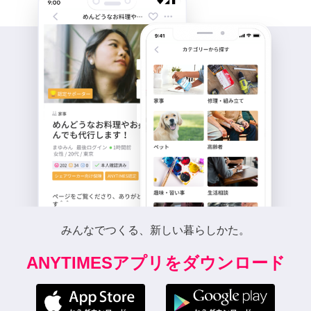
みんなでつくる、新しい暮らしかた。
ANYTIMESアプリをダウンロード