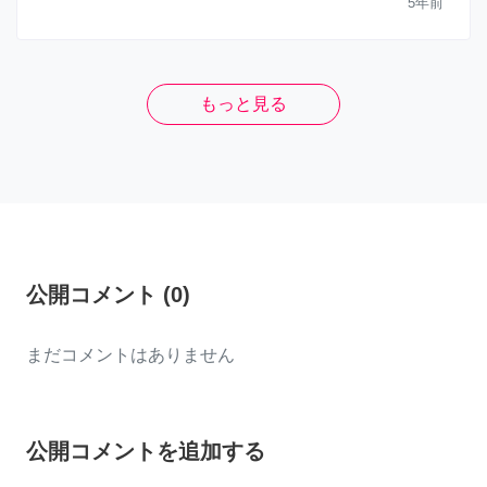
5年前
もっと見る
公開コメント
(
0
)
まだコメントはありません
公開コメントを追加する