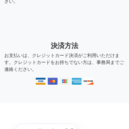
さい。
決済方法
お支払いは、クレジットカード決済がご利用いただけま
す。クレジットカードをお持ちでない方は、事務局までご
連絡ください。