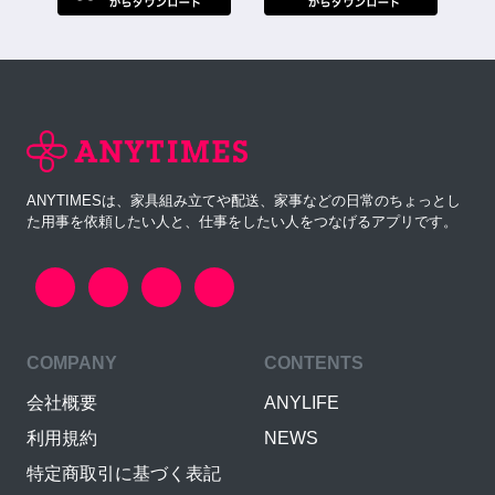
ANYTIMESは、家具組み立てや配送、家事などの日常のちょっとし
た用事を依頼したい人と、仕事をしたい人をつなげるアプリです。
COMPANY
CONTENTS
会社概要
ANYLIFE
利用規約
NEWS
特定商取引に基づく表記