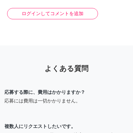
ログインしてコメントを追加
よくある質問
応募する際に、費用はかかりますか？
応募には費用は一切かかりません。
複数人にリクエストしたいです。