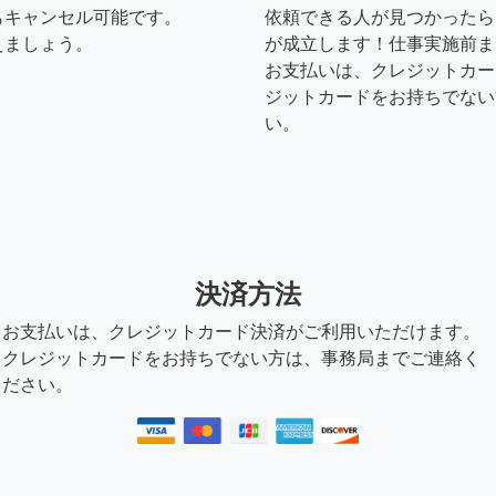
もキャンセル可能です。
依頼できる人が見つかったら
えましょう。
が成立します！仕事実施前ま
お支払いは、クレジットカー
ジットカードをお持ちでない
い。
決済方法
お支払いは、クレジットカード決済がご利用いただけます。
クレジットカードをお持ちでない方は、事務局までご連絡く
ださい。