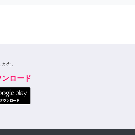
しかた。
ダウンロード