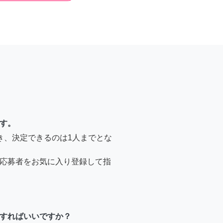
す。
き、決定できるのは1人までとな
応募者をお気に入り登録して指
すればいいですか？