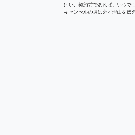
はい、契約前であれば、いつで
キャンセルの際は必ず理由を伝