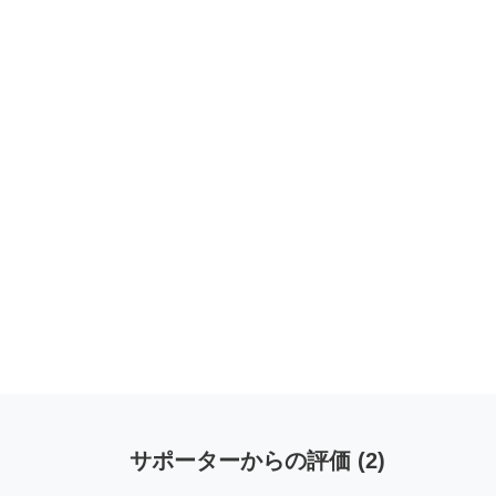
サポーターからの評価
(
2
)