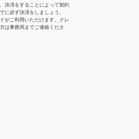
、決済をすることによって契約
でに必ず決済をしましょう。
ドがご利用いただけます。クレ
方は事務局までご連絡くださ