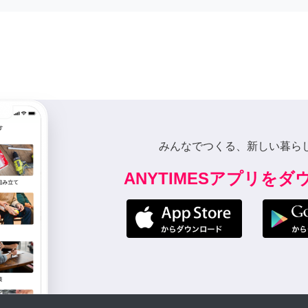
みんなでつくる、新しい暮ら
ANYTIMESアプリを