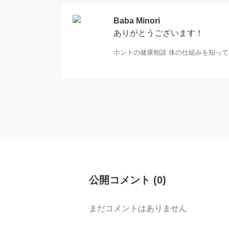
Baba Minori
ありがとうございます！
ホントの健康相談 体の仕組みを知っ
公開コメント
(
0
)
まだコメントはありません