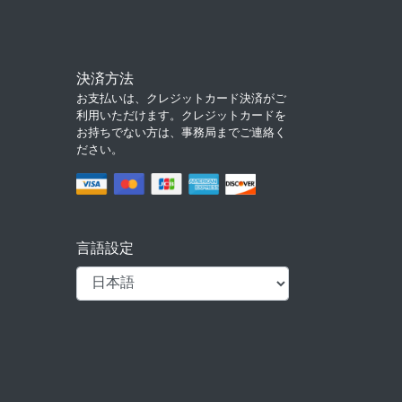
決済方法
お支払いは、クレジットカード決済がご
利用いただけます。クレジットカードを
お持ちでない方は、事務局までご連絡く
ださい。
言語設定