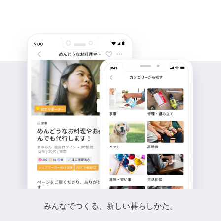
みんなでつくる、新しい暮らしかた。