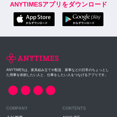
ANYTIMESアプリをダウンロード
ANYTIMESは、家具組み立てや配送、家事などの日常のちょっとし
た用事を依頼したい人と、仕事をしたい人をつなげるアプリです。
COMPANY
CONTENTS