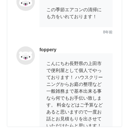
この季節エアコンの清掃に
も力をいれております！
8年前
foppery
こんにちわ長野県の上田市
で便利屋として個人でやっ
ております！ ハウスクリー
ニングからお庭の整理など
一般雑務まで基本出来る事
なら何でもお手伝い致しま
す。 料金などはご予算など
あると思いますので一度お
話とお見積もりを出させて
いただけたらと思います！