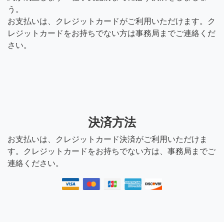
う。
お支払いは、クレジットカードがご利用いただけます。ク
レジットカードをお持ちでない方は事務局までご連絡くだ
さい。
決済方法
お支払いは、クレジットカード決済がご利用いただけま
す。クレジットカードをお持ちでない方は、事務局までご
連絡ください。