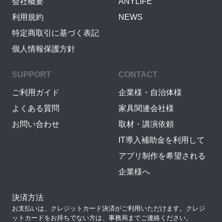
会社概要
ANYLIFE
利用規約
NEWS
特定商取引に基づく表記
個人情報保護方針
SUPPORT
CONTACT
ご利用ガイド
企業様・自治体様
よくある質問
家具関連会社様
お問い合わせ
取材・講演依頼
IT導入補助金を利用して
アプリ制作を希望される
企業様へ
決済方法
お支払いは、クレジットカード決済がご利用いただけます。クレジ
ットカードをお持ちでない方は、事務局までご連絡ください。