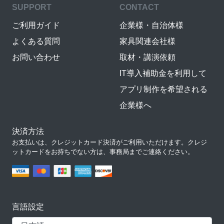
SUPPORT
CONTACT
ご利用ガイド
企業様・自治体様
よくある質問
家具関連会社様
お問い合わせ
取材・講演依頼
IT導入補助金を利用して
アプリ制作を希望される
企業様へ
決済方法
お支払いは、クレジットカード決済がご利用いただけます。クレジ
ットカードをお持ちでない方は、事務局までご連絡ください。
言語設定