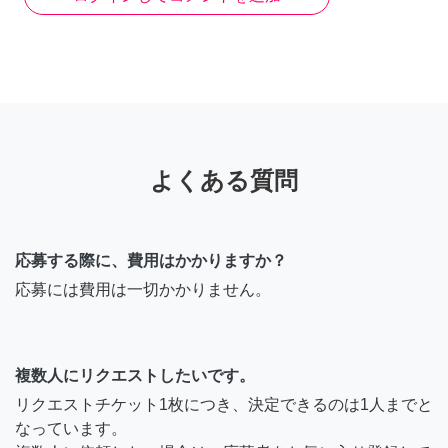
よくある質問
応募する際に、費用はかかりますか？
応募には費用は一切かかりません。
複数人にリクエストしたいです。
リクエストチケット1枚につき、決定できるのは1人までと
なっています。