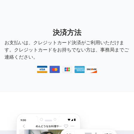
決済方法
お支払いは、クレジットカード決済がご利用いただけま
す。クレジットカードをお持ちでない方は、事務局までご
連絡ください。