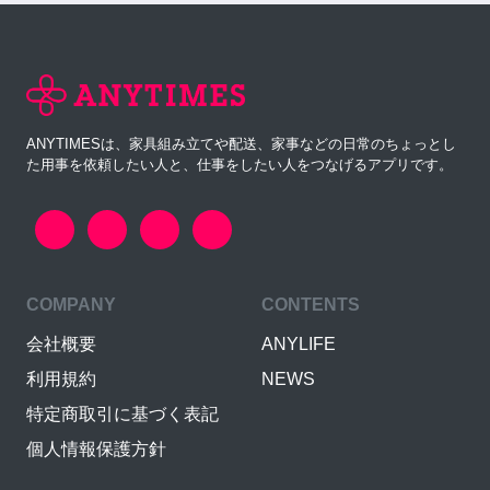
ANYTIMESは、家具組み立てや配送、家事などの日常のちょっとし
た用事を依頼したい人と、仕事をしたい人をつなげるアプリです。
COMPANY
CONTENTS
会社概要
ANYLIFE
利用規約
NEWS
特定商取引に基づく表記
個人情報保護方針