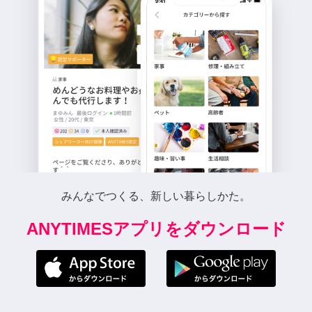
みんなでつくる、新しい暮らしかた。
ANYTIMESアプリをダウンロード