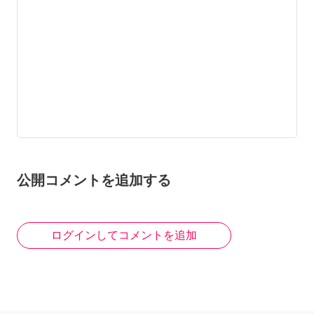
公開コメントを追加する
ログインしてコメントを追加