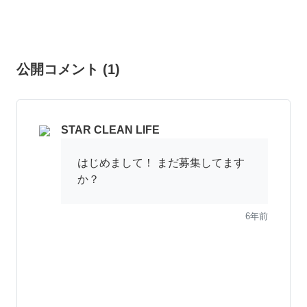
公開コメント
(
1
)
STAR CLEAN LIFE
はじめまして！ まだ募集してます
か？
6年前