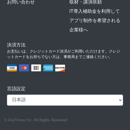
お問い合わせ
取材・講演依頼
IT導入補助金を利用して
アプリ制作を希望される
企業様へ
決済方法
お支払いは、クレジットカード決済がご利用いただけます。クレジ
ットカードをお持ちでない方は、事務局までご連絡ください。
言語設定
© AnyTimes Inc. All Rights Reserved