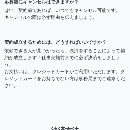
応募後にキャンセルはできますか？
はい、契約前であれば、いつでもキャンセル可能です。
キャンセルの際は必ず理由を伝えましょう。
契約成立するためには、どうすればいいですか？
依頼できる人が見つかったら、決済をすることによって契
約が成立します！仕事実施前までに必ず決済をしましょ
う。
お支払いは、クレジットカードがご利用いただけます。ク
レジットカードをお持ちでない方は事務局までご連絡くだ
さい。