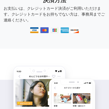
決済方法
お支払いは、クレジットカード決済がご利用いただけま
す。クレジットカードをお持ちでない方は、事務局までご
連絡ください。