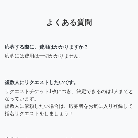
よくある質問
応募する際に、費用はかかりますか？
応募には費用は一切かかりません。
複数人にリクエストしたいです。
リクエストチケット1枚につき、決定できるのは1人までと
なっています。
複数人に依頼したい場合は、応募者をお気に入り登録して
指名リクエストをしましょう！