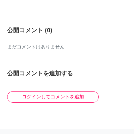
公開コメント
(
0
)
まだコメントはありません
公開コメントを追加する
ログインしてコメントを追加