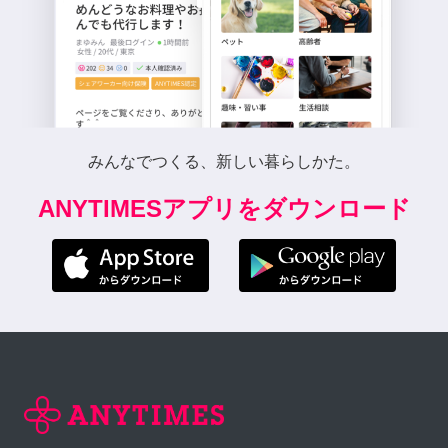
みんなでつくる、新しい暮らしかた。
ANYTIMESアプリをダウンロード