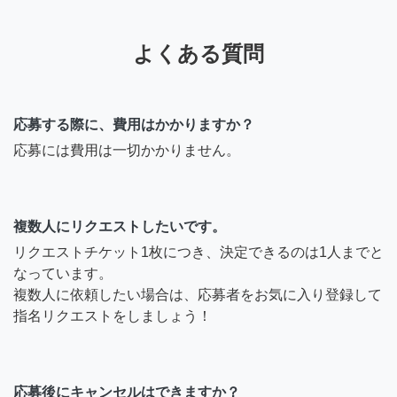
よくある質問
応募する際に、費用はかかりますか？
応募には費用は一切かかりません。
複数人にリクエストしたいです。
リクエストチケット1枚につき、決定できるのは1人までと
なっています。
複数人に依頼したい場合は、応募者をお気に入り登録して
指名リクエストをしましょう！
応募後にキャンセルはできますか？