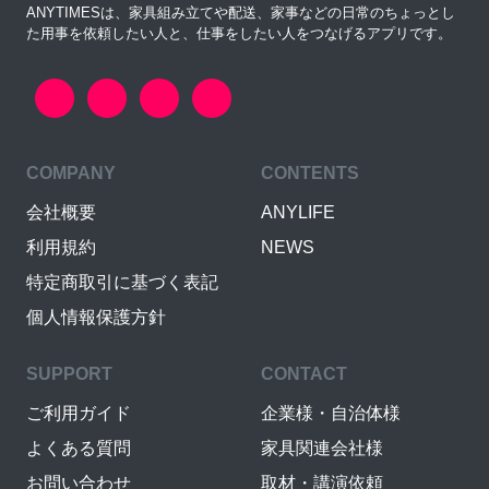
ANYTIMESは、家具組み立てや配送、家事などの日常のちょっとし
た用事を依頼したい人と、仕事をしたい人をつなげるアプリです。
COMPANY
CONTENTS
会社概要
ANYLIFE
利用規約
NEWS
特定商取引に基づく表記
個人情報保護方針
SUPPORT
CONTACT
ご利用ガイド
企業様・自治体様
よくある質問
家具関連会社様
お問い合わせ
取材・講演依頼