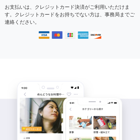
お支払いは、クレジットカード決済がご利用いただけま
す。クレジットカードをお持ちでない方は、事務局までご
連絡ください。