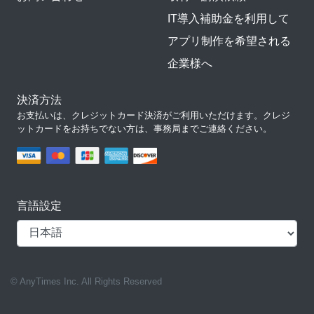
IT導入補助金を利用して
アプリ制作を希望される
企業様へ
決済方法
お支払いは、クレジットカード決済がご利用いただけます。クレジ
ットカードをお持ちでない方は、事務局までご連絡ください。
言語設定
© AnyTimes Inc. All Rights Reserved