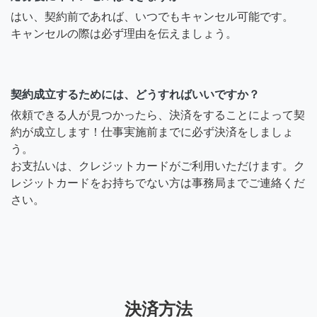
はい、契約前であれば、いつでもキャンセル可能です。
キャンセルの際は必ず理由を伝えましょう。
契約成立するためには、どうすればいいですか？
依頼できる人が見つかったら、決済をすることによって契
約が成立します！仕事実施前までに必ず決済をしましょ
う。
お支払いは、クレジットカードがご利用いただけます。ク
レジットカードをお持ちでない方は事務局までご連絡くだ
さい。
決済方法