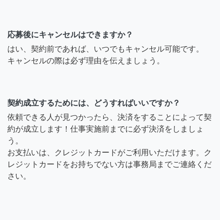
応募後にキャンセルはできますか？
はい、契約前であれば、いつでもキャンセル可能です。
キャンセルの際は必ず理由を伝えましょう。
契約成立するためには、どうすればいいですか？
依頼できる人が見つかったら、決済をすることによって契
約が成立します！仕事実施前までに必ず決済をしましょ
う。
お支払いは、クレジットカードがご利用いただけます。ク
レジットカードをお持ちでない方は事務局までご連絡くだ
さい。