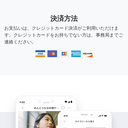
決済方法
お支払いは、クレジットカード決済がご利用いただけま
す。クレジットカードをお持ちでない方は、事務局までご
連絡ください。