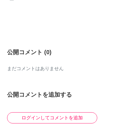
ー
公開コメント
(
0
)
まだコメントはありません
公開コメントを追加する
ログインしてコメントを追加