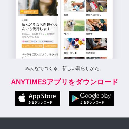
みんなでつくる、新しい暮らしかた。
ANYTIMESアプリをダウンロード