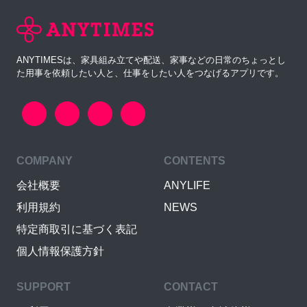
ANYTIMESは、家具組み立てや配送、家事などの日常のちょっとし
た用事を依頼したい人と、仕事をしたい人をつなげるアプリです。
COMPANY
CONTENTS
会社概要
ANYLIFE
利用規約
NEWS
特定商取引に基づく表記
個人情報保護方針
SUPPORT
CONTACT