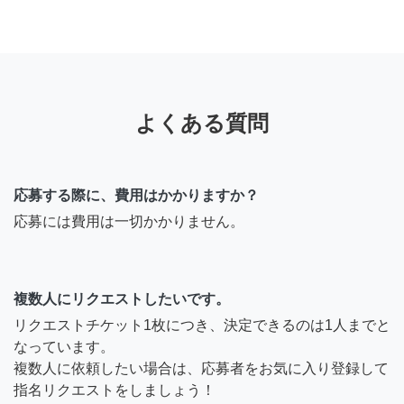
よくある質問
応募する際に、費用はかかりますか？
応募には費用は一切かかりません。
複数人にリクエストしたいです。
リクエストチケット1枚につき、決定できるのは1人までと
なっています。
複数人に依頼したい場合は、応募者をお気に入り登録して
指名リクエストをしましょう！