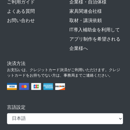
ご利用ガイド
企業様・自治体様
よくある質問
家具関連会社様
お問い合わせ
取材・講演依頼
IT導入補助金を利用して
アプリ制作を希望される
企業様へ
決済方法
お支払いは、クレジットカード決済がご利用いただけます。クレジ
ットカードをお持ちでない方は、事務局までご連絡ください。
言語設定