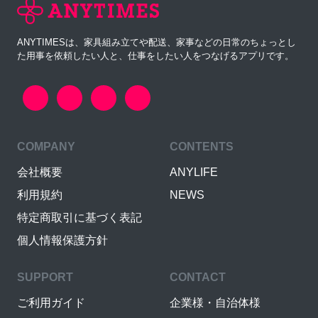
ANYTIMESは、家具組み立てや配送、家事などの日常のちょっとし
た用事を依頼したい人と、仕事をしたい人をつなげるアプリです。
COMPANY
CONTENTS
会社概要
ANYLIFE
利用規約
NEWS
特定商取引に基づく表記
個人情報保護方針
SUPPORT
CONTACT
ご利用ガイド
企業様・自治体様