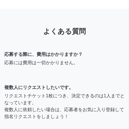
よくある質問
応募する際に、費用はかかりますか？
応募には費用は一切かかりません。
複数人にリクエストしたいです。
リクエストチケット1枚につき、決定できるのは1人までと
なっています。
複数人に依頼したい場合は、応募者をお気に入り登録して
指名リクエストをしましょう！