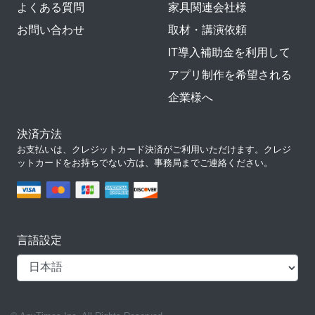
よくある質問
家具関連会社様
お問い合わせ
取材・講演依頼
IT導入補助金を利用して
アプリ制作を希望される
企業様へ
決済方法
お支払いは、クレジットカード決済がご利用いただけます。クレジ
ットカードをお持ちでない方は、事務局までご連絡ください。
言語設定