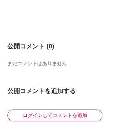
公開コメント
(
0
)
まだコメントはありません
公開コメントを追加する
ログインしてコメントを追加