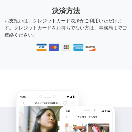
決済方法
お支払いは、クレジットカード決済がご利用いただけま
す。クレジットカードをお持ちでない方は、事務局までご
連絡ください。