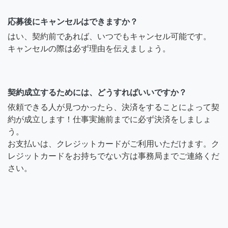
応募後にキャンセルはできますか？
はい、契約前であれば、いつでもキャンセル可能です。
キャンセルの際は必ず理由を伝えましょう。
契約成立するためには、どうすればいいですか？
依頼できる人が見つかったら、決済をすることによって契
約が成立します！仕事実施前までに必ず決済をしましょ
う。
お支払いは、クレジットカードがご利用いただけます。ク
レジットカードをお持ちでない方は事務局までご連絡くだ
さい。