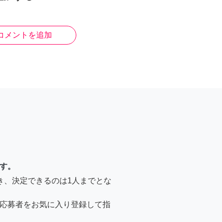
コメントを追加
す。
き、決定できるのは1人までとな
応募者をお気に入り登録して指