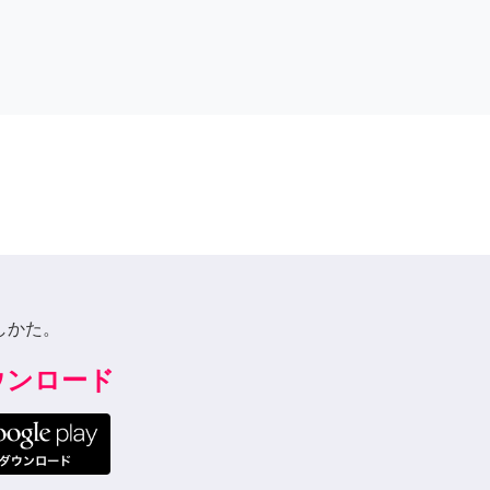
しかた。
ダウンロード