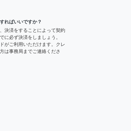
すればいいですか？
、決済をすることによって契約
でに必ず決済をしましょう。
ドがご利用いただけます。クレ
方は事務局までご連絡くださ