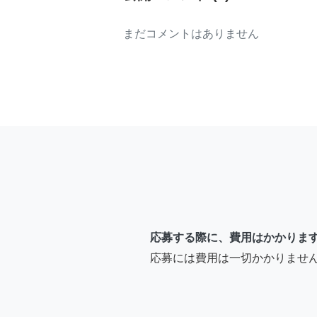
まだコメントはありません
応募する際に、費用はかかりま
応募には費用は一切かかりませ