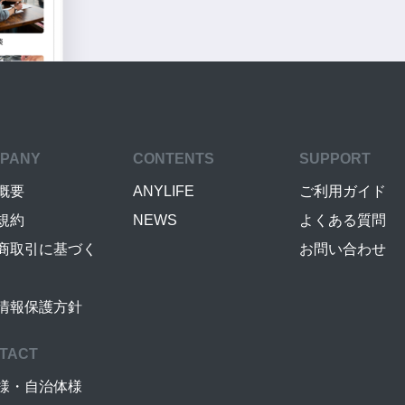
PANY
CONTENTS
SUPPORT
概要
ANYLIFE
ご利用ガイド
規約
NEWS
よくある質問
商取引に基づく
お問い合わせ
情報保護方針
TACT
様・自治体様