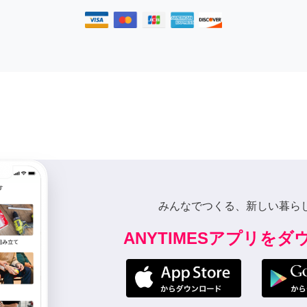
みんなでつくる、新しい暮ら
ANYTIMESアプリを