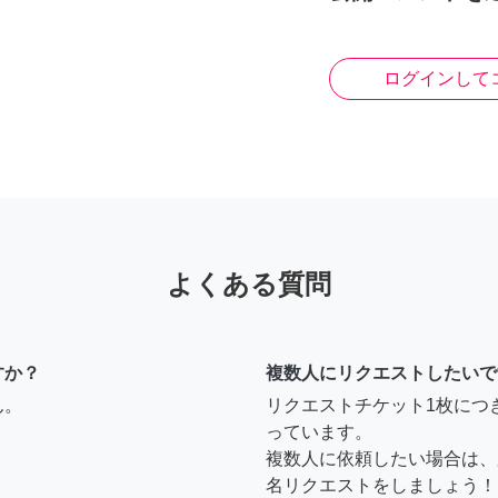
ログインして
よくある質問
すか？
複数人にリクエストしたいで
ん。
リクエストチケット1枚につ
っています。
複数人に依頼したい場合は、
名リクエストをしましょう！