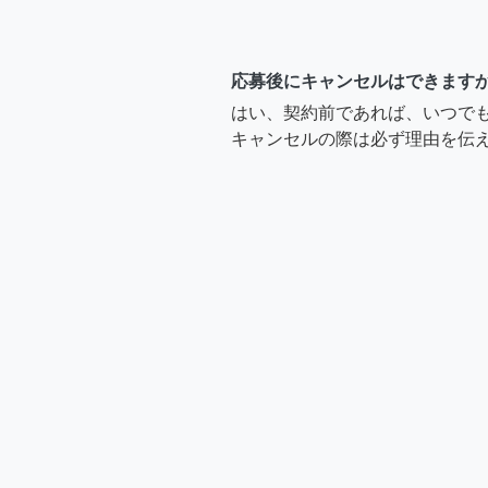
応募後にキャンセルはできます
はい、契約前であれば、いつで
キャンセルの際は必ず理由を伝