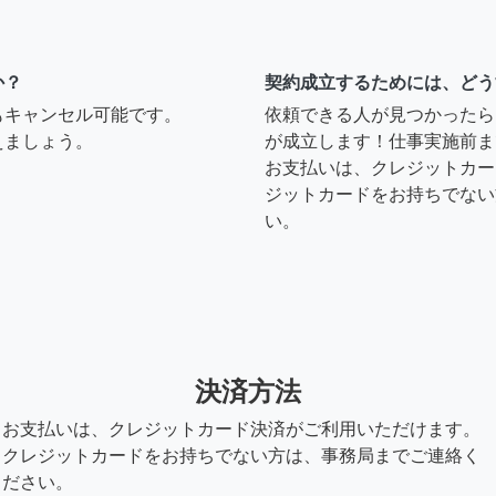
か？
契約成立するためには、どう
もキャンセル可能です。
依頼できる人が見つかったら
えましょう。
が成立します！仕事実施前ま
お支払いは、クレジットカー
ジットカードをお持ちでない
い。
決済方法
お支払いは、クレジットカード決済がご利用いただけます。
クレジットカードをお持ちでない方は、事務局までご連絡く
ださい。