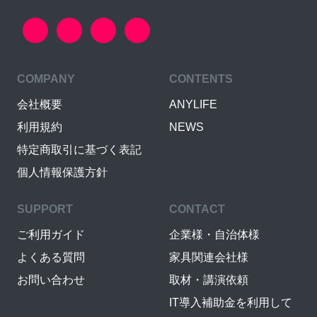
COMPANY
CONTENTS
会社概要
ANYLIFE
利用規約
NEWS
特定商取引に基づく表記
個人情報保護方針
SUPPORT
CONTACT
ご利用ガイド
企業様・自治体様
よくある質問
家具関連会社様
お問い合わせ
取材・講演依頼
IT導入補助金を利用して