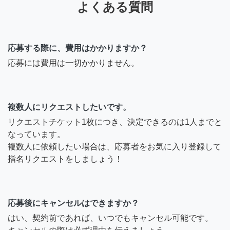
よくある質問
応募する際に、費用はかかりますか？
応募には費用は一切かかりません。
複数人にリクエストしたいです。
リクエストチケット1枚につき、決定できるのは1人までと
なっています。
複数人に依頼したい場合は、応募者をお気に入り登録して
指名リクエストをしましょう！
応募後にキャンセルはできますか？
はい、契約前であれば、いつでもキャンセル可能です。