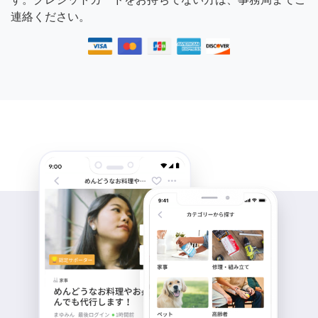
連絡ください。