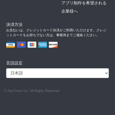
アプリ制作を希望される
企業様へ
決済方法
お支払いは、クレジットカード決済がご利用いただけます。クレジ
ットカードをお持ちでない方は、事務局までご連絡ください。
言語設定
© AnyTimes Inc. All Rights Reserved