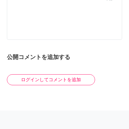
公開コメントを追加する
ログインしてコメントを追加