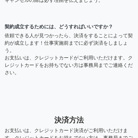
キャンセルの際は必ず理由を伝えましょう。
契約成立するためには、どうすればいいですか？
依頼できる人が見つかったら、決済をすることによって契
約が成立します！仕事実施前までに必ず決済をしましょ
う。
お支払いは、クレジットカードがご利用いただけます。ク
レジットカードをお持ちでない方は事務局までご連絡くだ
さい。
決済方法
お支払いは、クレジットカード決済がご利用いただけま
す。クレジットカードをお持ちでない方は、事務局までご