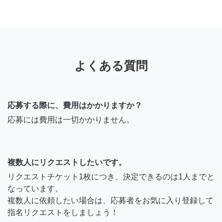
よくある質問
応募する際に、費用はかかりますか？
応募には費用は一切かかりません。
複数人にリクエストしたいです。
リクエストチケット1枚につき、決定できるのは1人までと
なっています。
複数人に依頼したい場合は、応募者をお気に入り登録して
指名リクエストをしましょう！