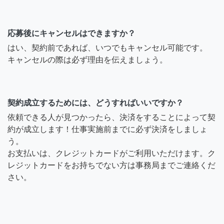
応募後にキャンセルはできますか？
はい、契約前であれば、いつでもキャンセル可能です。
キャンセルの際は必ず理由を伝えましょう。
契約成立するためには、どうすればいいですか？
依頼できる人が見つかったら、決済をすることによって契
約が成立します！仕事実施前までに必ず決済をしましょ
う。
お支払いは、クレジットカードがご利用いただけます。ク
レジットカードをお持ちでない方は事務局までご連絡くだ
さい。