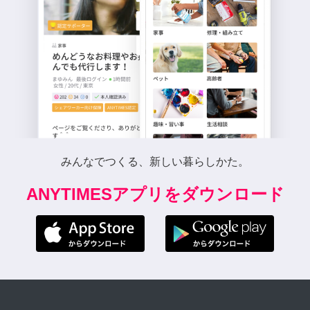
みんなでつくる、新しい暮らしかた。
ANYTIMESアプリをダウンロード