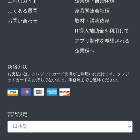
ご利用ガイド
企業様・自治体様
よくある質問
家具関連会社様
お問い合わせ
取材・講演依頼
IT導入補助金を利用して
アプリ制作を希望される
企業様へ
決済方法
お支払いは、クレジットカード決済がご利用いただけます。クレジ
ットカードをお持ちでない方は、事務局までご連絡ください。
言語設定