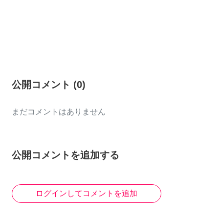
公開コメント
(
0
)
まだコメントはありません
公開コメントを追加する
ログインしてコメントを追加