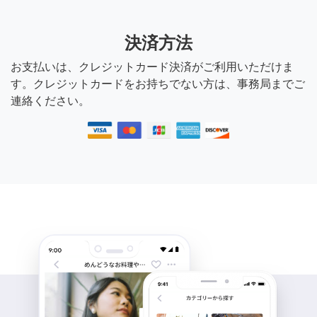
決済方法
お支払いは、クレジットカード決済がご利用いただけま
す。クレジットカードをお持ちでない方は、事務局までご
連絡ください。