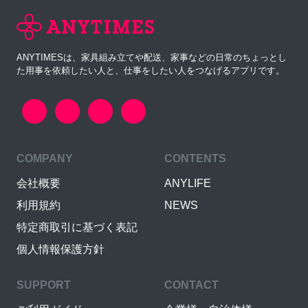
ANYTIMESは、家具組み立てや配送、家事などの日常のちょっとし
た用事を依頼したい人と、仕事をしたい人をつなげるアプリです。
COMPANY
CONTENTS
会社概要
ANYLIFE
利用規約
NEWS
特定商取引に基づく表記
個人情報保護方針
SUPPORT
CONTACT