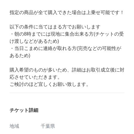
指定の商品が全て購入できた場合は上乗せ可能です！
以下の条件に当てはまる方でお願いします
・朝の8時までには現地に集合出来る方(チケットの受
け渡しなどがあるため)
・当日こまめに連絡が取れる方(完売などの可能性が
あるため)
購入希望のものが多いため、詳細はお取引成立後に対
応させていただきます。
ご検討のほど宜しくお願い致します。
チケット詳細
地域
千葉県