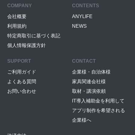
COMPANY
CONTENTS
会社概要
ANYLIFE
利用規約
NEWS
特定商取引に基づく表記
個人情報保護方針
SUPPORT
CONTACT
ご利用ガイド
企業様・自治体様
よくある質問
家具関連会社様
お問い合わせ
取材・講演依頼
IT導入補助金を利用して
アプリ制作を希望される
企業様へ