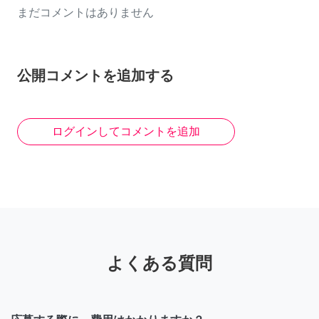
まだコメントはありません
公開コメントを追加する
ログインしてコメントを追加
よくある質問