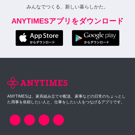
みんなでつくる、新しい暮らしかた。
ANYTIMESアプリをダウンロード
ANYTIMESは、家具組み立てや配送、家事などの日常のちょっとし
た用事を依頼したい人と、仕事をしたい人をつなげるアプリです。