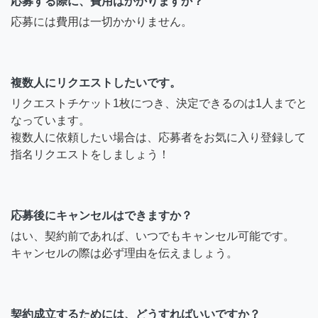
応募する際に、費用はかかりますか？
応募には費用は一切かかりません。
複数人にリクエストしたいです。
リクエストチケット1枚につき、決定できるのは1人までと
なっています。
複数人に依頼したい場合は、応募者をお気に入り登録して
指名リクエストをしましょう！
応募後にキャンセルはできますか？
はい、契約前であれば、いつでもキャンセル可能です。
キャンセルの際は必ず理由を伝えましょう。
契約成立するためには、どうすればいいですか？