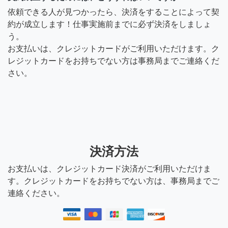
依頼できる人が見つかったら、決済をすることによって契
約が成立します！仕事実施前までに必ず決済をしましょ
う。
お支払いは、クレジットカードがご利用いただけます。ク
レジットカードをお持ちでない方は事務局までご連絡くだ
さい。
決済方法
お支払いは、クレジットカード決済がご利用いただけま
す。クレジットカードをお持ちでない方は、事務局までご
連絡ください。