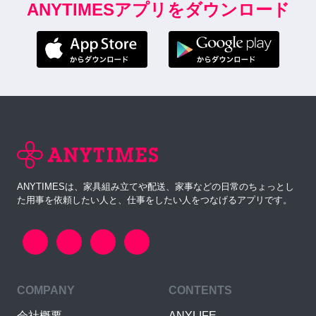
ANYTIMESアプリをダウンロード
ANYTIMESは、家具組み立てや配送、家事などの日常のちょっとし
た用事を依頼したい人と、仕事をしたい人をつなげるアプリです。
COMPANY
CONTENTS
会社概要
ANYLIFE