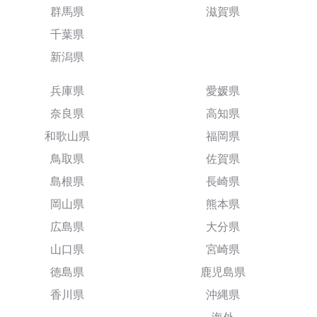
群馬県
滋賀県
千葉県
新潟県
兵庫県
愛媛県
奈良県
高知県
和歌山県
福岡県
鳥取県
佐賀県
島根県
長崎県
岡山県
熊本県
広島県
大分県
山口県
宮崎県
徳島県
鹿児島県
香川県
沖縄県