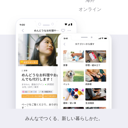
海外
オンライン
みんなでつくる、新しい暮らしかた。