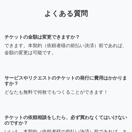
よくある質問
チケットの金額は変更できますか？
できます。本契約（依頼者様の前払い決済）前であれば、
金額の変更は可能です。
サービスやリクエストのチケットの発行に費用はかかりま
すか？
どなたも無料で何枚でもつくることができます！
チケットの依頼相談をしたら、必ず買わなくてはいけない
のですか？
いいえ。本契約（依頼者様の前払い決済）前であれば、キ