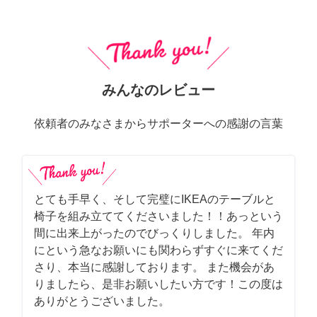
みんなのレビュー
依頼者のみなさまからサポーターへの感謝の言葉
とても手早く、そして完璧にIKEAのテーブルと
椅子を組み立ててくださいました！！あっという
間に出来上がったのでびっくりしました。 年内
にという急なお願いにも関わらずすぐに来てくだ
さり、本当に感謝しております。 また機会があ
りましたら、是非お願いしたい方です！この度は
ありがとうございました。