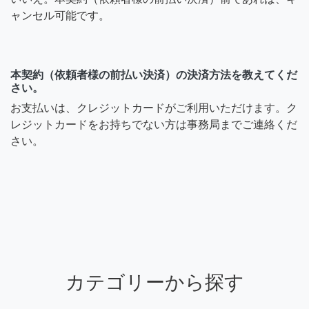
ャンセル可能です。
本契約（依頼者様の前払い決済）の決済方法を教えてくだ
さい。
お支払いは、クレジットカードがご利用いただけます。ク
レジットカードをお持ちでない方は事務局までご連絡くだ
さい。
カテゴリーから探す