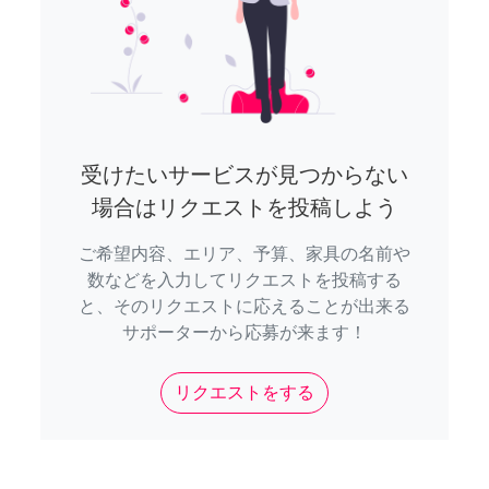
受けたいサービスが見つからない
場合はリクエストを投稿しよう
ご希望内容、エリア、予算、家具の名前や
数などを入力してリクエストを投稿する
と、そのリクエストに応えることが出来る
サポーターから応募が来ます！
リクエストをする