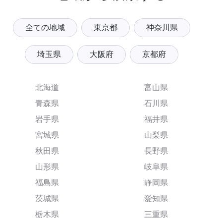
全ての地域
東京都
神奈川県
埼玉県
大阪府
京都府
北海道
富山県
青森県
石川県
岩手県
福井県
宮城県
山梨県
秋田県
長野県
山形県
岐阜県
福島県
静岡県
茨城県
愛知県
栃木県
三重県