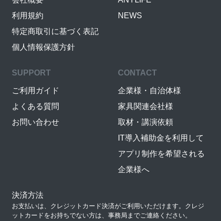
利用規約
NEWS
特定商取引に基づく表記
個人情報保護方針
SUPPORT
CONTACT
ご利用ガイド
企業様・自治体様
よくある質問
家具関連会社様
お問い合わせ
取材・講演依頼
IT導入補助金を利用して
アプリ制作を希望される
企業様へ
決済方法
お支払いは、クレジットカード決済がご利用いただけます。クレジ
ットカードをお持ちでない方は、事務局までご連絡ください。