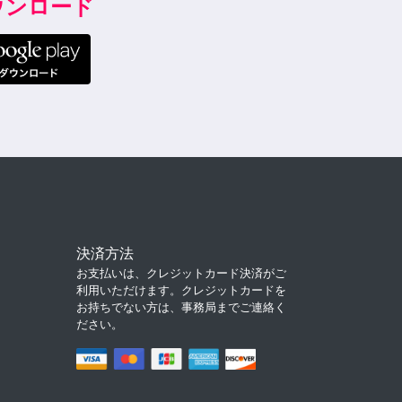
ダウンロード
決済方法
お支払いは、クレジットカード決済がご
利用いただけます。クレジットカードを
お持ちでない方は、事務局までご連絡く
ださい。