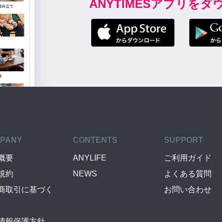
ANYTIMESアプリを
PANY
CONTENTS
SUPPORT
概要
ANYLIFE
ご利用ガイド
規約
NEWS
よくある質問
商取引に基づく
お問い合わせ
情報保護方針