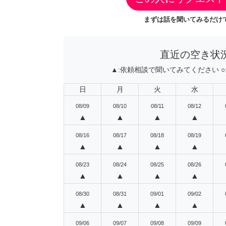
まずは話を聞いてみるだけで
直近の空き状
▲:
依頼相談で聞いてみてください
○
日
月
火
水
08/09
08/10
08/11
08/12
▲
▲
▲
▲
08/16
08/17
08/18
08/19
▲
▲
▲
▲
08/23
08/24
08/25
08/26
▲
▲
▲
▲
08/30
08/31
09/01
09/02
▲
▲
▲
▲
09/06
09/07
09/08
09/09