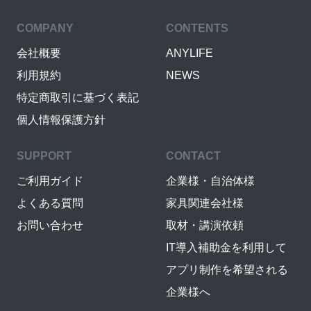
COMPANY
CONTENTS
会社概要
ANYLIFE
利用規約
NEWS
特定商取引に基づく表記
個人情報保護方針
SUPPORT
CONTACT
ご利用ガイド
企業様・自治体様
よくある質問
家具関連会社様
お問い合わせ
取材・講演依頼
IT導入補助金を利用して
アプリ制作を希望される
企業様へ