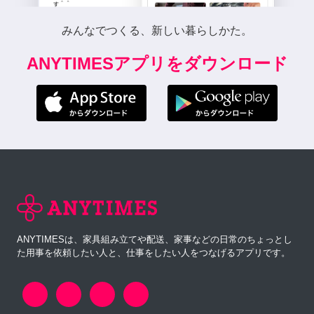
みんなでつくる、新しい暮らしかた。
ANYTIMESアプリをダウンロード
ANYTIMESは、家具組み立てや配送、家事などの日常のちょっとし
た用事を依頼したい人と、仕事をしたい人をつなげるアプリです。