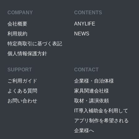
COMPANY
CONTENTS
会社概要
ANYLIFE
利用規約
NEWS
特定商取引に基づく表記
個人情報保護方針
SUPPORT
CONTACT
ご利用ガイド
企業様・自治体様
よくある質問
家具関連会社様
お問い合わせ
取材・講演依頼
IT導入補助金を利用して
アプリ制作を希望される
企業様へ