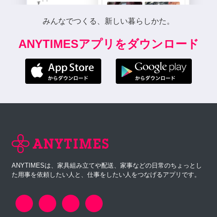
みんなでつくる、新しい暮らしかた。
ANYTIMESアプリをダウンロード
ANYTIMESは、家具組み立てや配送、家事などの日常のちょっとし
た用事を依頼したい人と、仕事をしたい人をつなげるアプリです。