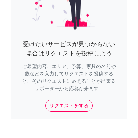
受けたいサービスが見つからない
場合はリクエストを投稿しよう
ご希望内容、エリア、予算、家具の名前や
数などを入力してリクエストを投稿する
と、そのリクエストに応えることが出来る
サポーターから応募が来ます！
リクエストをする