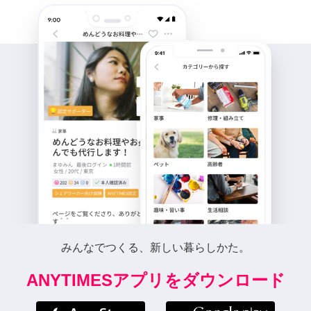
みんなでつくる、新しい暮らしかた。
ANYTIMESアプリをダウンロード