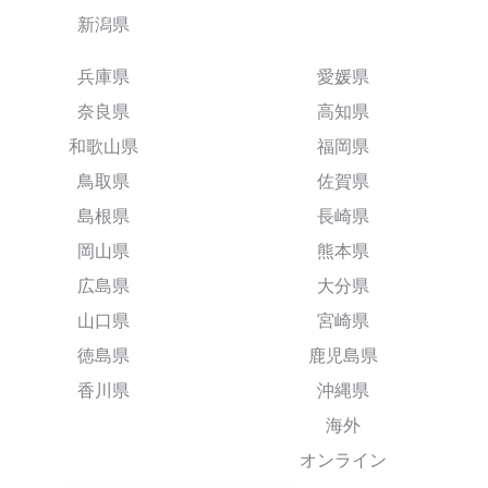
新潟県
兵庫県
愛媛県
奈良県
高知県
和歌山県
福岡県
鳥取県
佐賀県
島根県
長崎県
岡山県
熊本県
広島県
大分県
山口県
宮崎県
徳島県
鹿児島県
香川県
沖縄県
海外
オンライン