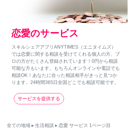
恋愛のサービス
スキルシェアアプリANYTIMES（エニタイムズ）
では恋愛に関する相談を受けてくれる個人の方、プ
ロの方がたくさん登録されています！0円から相談
可能な方もいます。もちろんオンラインや電話でも
相談OK！あなたに合った相談相手がきっと見つか
ります。24時間365日全国どこでも相談可能です。
サービスを提供する
全ての地域
▸ 生活相談
▸ 恋愛
サービス
1ページ目