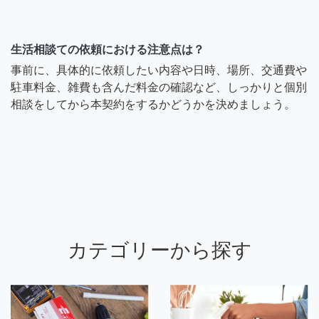
生活相談ての依頼における注意点は？
事前に、具体的に依頼したい内容や日時、場所、交通費や
駐車料金、雑費も含んだ料金の確認など、しっかりと個別
相談をしてから本契約をするかどうかを決めましょう。
カテゴリーから探す