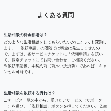
よくある質問
生活相談の料金相場は？
どのような生活相談をしてもらいたいかによっても変動し
ます。 「依頼申請」の段階では料金は発生しませんの
で、まずは、各サービスチケットに「依頼申請」を頂い
て、個別チャットにてお問い合わせ、ご相談ください。
※依頼申請後、本契約前（前払い決済前）であれば、キャ
ンセル可能です。
生活相談を依頼する流れは？
1.サービス一覧の中から、受けたいサービス（サポータ
ー）を選び、「依頼相談」ボタンを押してください。 2.生