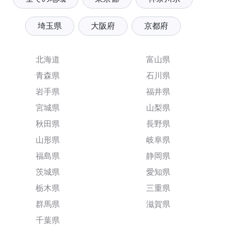
埼玉県
大阪府
京都府
北海道
富山県
青森県
石川県
岩手県
福井県
宮城県
山梨県
秋田県
長野県
山形県
岐阜県
福島県
静岡県
茨城県
愛知県
栃木県
三重県
群馬県
滋賀県
千葉県