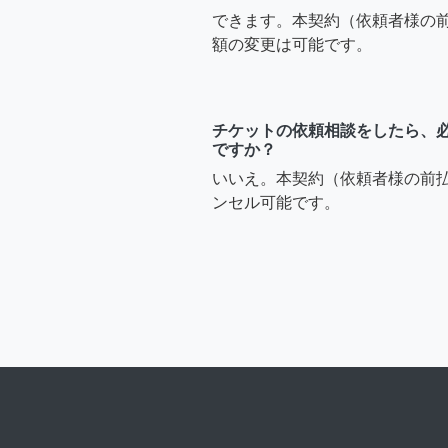
できます。本契約（依頼者様の
額の変更は可能です。
チケットの依頼相談をしたら、
ですか？
いいえ。本契約（依頼者様の前
ンセル可能です。