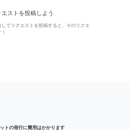
クエストを投稿しよう
力してリクエストを投稿すると、そのリクエ
す！
ットの発行に費用はかかります