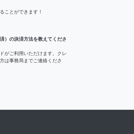
ることができます！
済）の決済方法を教えてくださ
ドがご利用いただけます。クレ
方は事務局までご連絡くださ