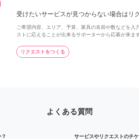
受けたいサービスが見つからない場合はリ
ご希望内容、エリア、予算、家具の名前や数などを入
ストに応えることが出来るサポーターから応募が来ま
リクエストをつくる
よくある質問
か？
サービスやリクエストのチケ