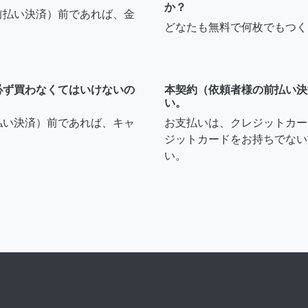
か？
前払い決済）前であれば、金
どなたも無料で何枚でもつく
必ず買わなくてはいけないの
本契約（依頼者様の前払い決
い。
払い決済）前であれば、キャ
お支払いは、クレジットカー
ジットカードをお持ちでない
い。