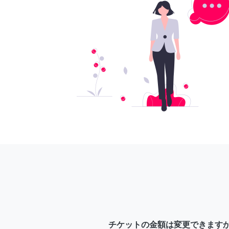
チケットの金額は変更できます