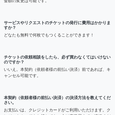
金額の変更は可能です。
サービスやリクエストのチケットの発行に費用はかかりま
すか？
どなたも無料で何枚でもつくることができます！
チケットの依頼相談をしたら、必ず買わなくてはいけない
のですか？
いいえ。本契約（依頼者様の前払い決済）前であれば、キ
ャンセル可能です。
本契約（依頼者様の前払い決済）の決済方法を教えてくだ
さい。
お支払いは、クレジットカードがご利用いただけます。ク