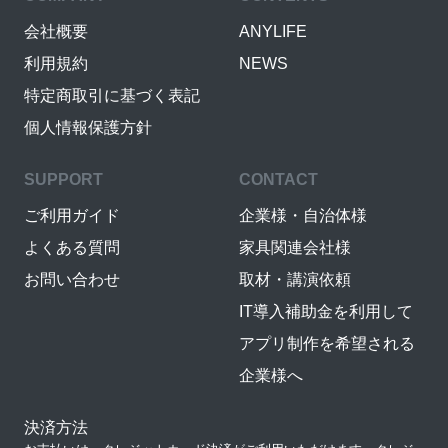
会社概要
ANYLIFE
利用規約
NEWS
特定商取引に基づく表記
個人情報保護方針
SUPPORT
CONTACT
ご利用ガイド
企業様・自治体様
よくある質問
家具関連会社様
お問い合わせ
取材・講演依頼
IT導入補助金を利用して
アプリ制作を希望される
企業様へ
決済方法