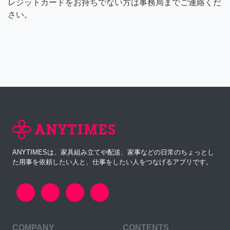
レジットカードをお持ちでない方は事務局までご連絡くだ
さい。
ANYTIMESは、家具組み立てや配送、家事などの日常のちょっとし
た用事を依頼したい人と、仕事をしたい人をつなげるアプリです。
COMPANY
CONTENTS