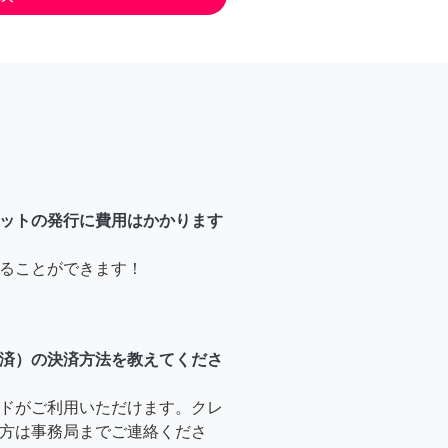
ットの発行に費用はかかります
ることができます！
済）の決済方法を教えてくださ
ドがご利用いただけます。クレ
方は事務局までご連絡くださ