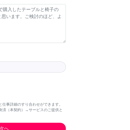
と仕事詳細のすり合わせができます。
決済（本契約）→サービスのご提供と