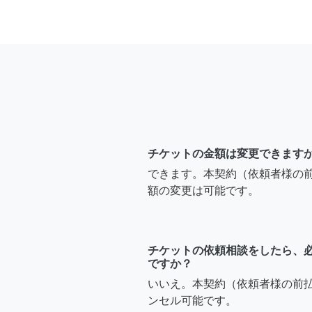
チケットの金額は変更できます
できます。本契約（依頼者様の
額の変更は可能です。
チケットの依頼相談をしたら、
ですか？
いいえ。本契約（依頼者様の前
ンセル可能です。