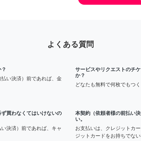
よくある質問
か？
サービスやリクエストのチケ
か？
前払い決済）前であれば、金
どなたも無料で何枚でもつく
必ず買わなくてはいけないの
本契約（依頼者様の前払い決
い。
払い決済）前であれば、キャ
お支払いは、クレジットカー
ジットカードをお持ちでない