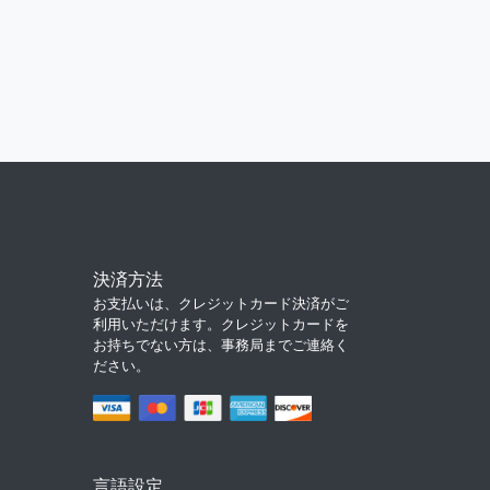
決済方法
お支払いは、クレジットカード決済がご
利用いただけます。クレジットカードを
お持ちでない方は、事務局までご連絡く
ださい。
言語設定