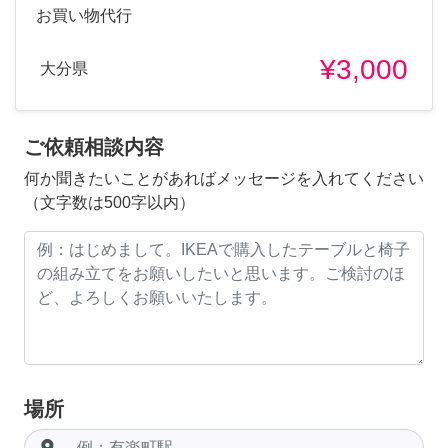
お買い物代行
¥3,000
大分県
ご依頼相談内容
何か聞きたいことがあればメッセージを入れてください
（文字数は500字以内）
場所
room