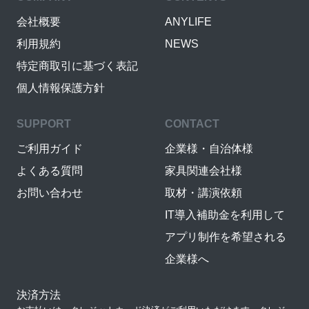
会社概要
ANYLIFE
利用規約
NEWS
特定商取引に基づく表記
個人情報保護方針
SUPPORT
CONTACT
ご利用ガイド
企業様・自治体様
よくある質問
家具関連会社様
お問い合わせ
取材・講演依頼
IT導入補助金を利用して
アプリ制作を希望される
企業様へ
決済方法