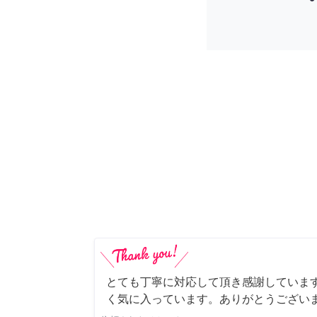
とても丁寧に対応して頂き感謝していま
く気に入っています。ありがとうござい