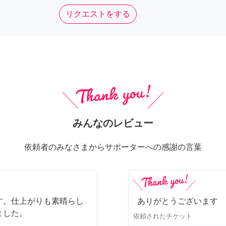
リクエストをする
みんなのレビュー
依頼者のみなさまからサポーターへの感謝の言葉
す。仕上がりも素晴らし
ありがとうございます
ました。
依頼されたチケット