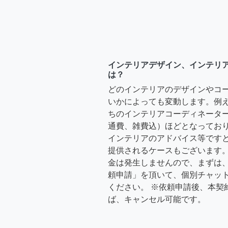
インテリアデザイン、インテリ
は？
どのインテリアのデザインやコ
いかによっても変動します。例
ちのインテリアコーディネーターさ
通費、雑費込）ほどとなっており
インテリアのアドバイス等ですと、3
提供されるケースもございます。
金は発生しませんので、まずは
頼申請」を頂いて、個別チャッ
ください。 ※依頼申請後、本契
ば、キャンセル可能です。