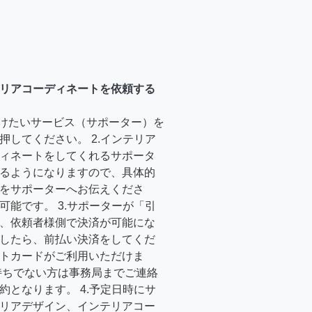
リアコーディネートを依頼する
受けたいサービス（サポーター）を
押してください。 2.インテリア
ィネートをしてくれるサポータ
るようになりますので、具体的
をサポーターへお伝えくださ
可能です。 3.サポーターが「引
、依頼者様側で決済が可能にな
したら、前払い決済をしてくだ
トカードがご利用いただけま
持ちでない方は事務局までご連絡
約となります。 4.予定日時にサ
リアデザイン、インテリアコー