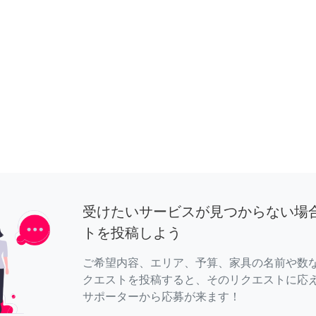
受けたいサービスが見つからない場
トを投稿しよう
ご希望内容、エリア、予算、家具の名前や数
クエストを投稿すると、そのリクエストに応
サポーターから応募が来ます！