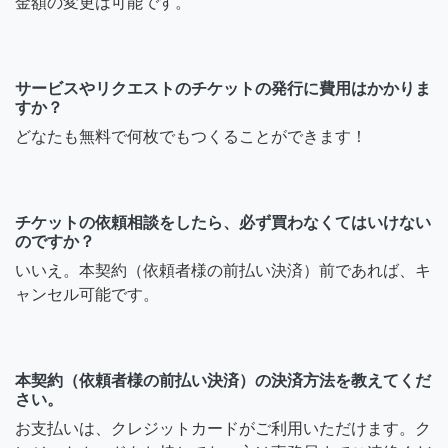
金額の変更は可能です。
サービスやリクエストのチケットの発行に費用はかかりま
すか？
どなたも無料で何枚でもつくることができます！
チケットの依頼相談をしたら、必ず買わなくてはいけない
のですか？
いいえ。本契約（依頼者様の前払い決済）前であれば、キ
ャンセル可能です。
本契約（依頼者様の前払い決済）の決済方法を教えてくだ
さい。
お支払いは、クレジットカードがご利用いただけます。ク