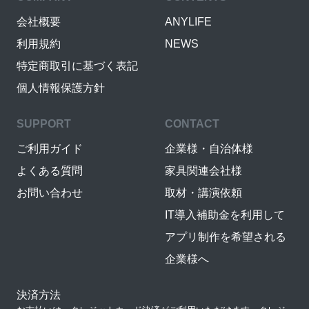
会社概要
ANYLIFE
利用規約
NEWS
特定商取引に基づく表記
個人情報保護方針
SUPPORT
CONTACT
ご利用ガイド
企業様・自治体様
よくある質問
家具関連会社様
お問い合わせ
取材・講演依頼
IT導入補助金を利用して
アプリ制作を希望される
企業様へ
決済方法