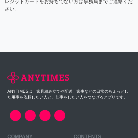
レジットカードをお持ちでない方は事務局までご連絡くだ
さい。
ANYTIMESは、家具組み立てや配送、家事などの日常のちょっとし
た用事を依頼したい人と、仕事をしたい人をつなげるアプリです。
COMPANY
CONTENTS