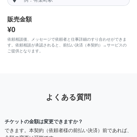
販売金額
¥0
依頼相談後、メッセージで依頼者と仕事詳細のすり合わせができま
す。依頼相談が承認されると、前払い決済（本契約）→サービスの
ご提供となります。
よくある質問
チケットの金額は変更できますか？
できます。本契約（依頼者様の前払い決済）前であれば、