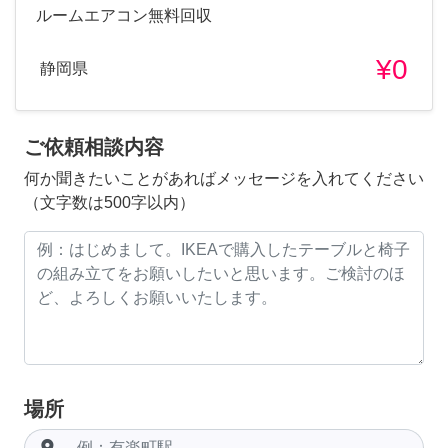
ルームエアコン無料回収
¥0
静岡県
ご依頼相談内容
何か聞きたいことがあればメッセージを入れてください
（文字数は500字以内）
場所
room