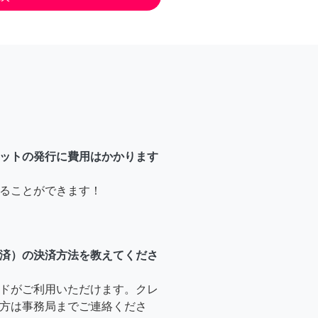
ットの発行に費用はかかります
ることができます！
済）の決済方法を教えてくださ
ドがご利用いただけます。クレ
方は事務局までご連絡くださ