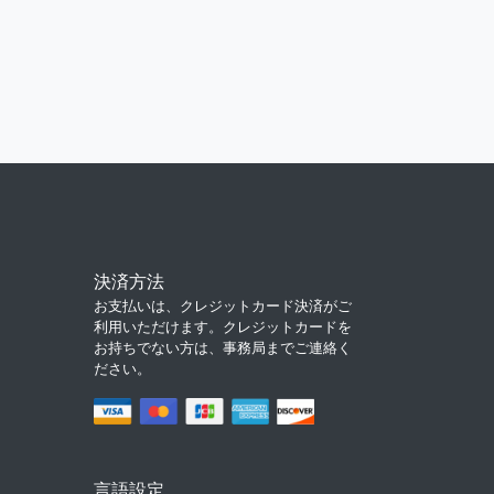
決済方法
お支払いは、クレジットカード決済がご
利用いただけます。クレジットカードを
お持ちでない方は、事務局までご連絡く
ださい。
言語設定