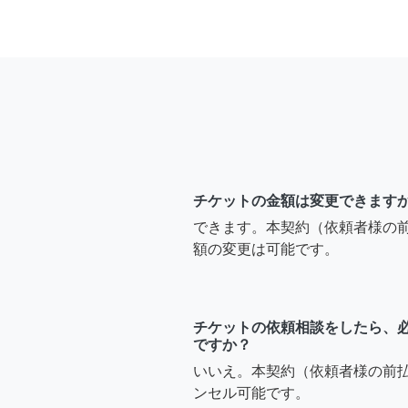
チケットの金額は変更できます
できます。本契約（依頼者様の
額の変更は可能です。
チケットの依頼相談をしたら、
ですか？
いいえ。本契約（依頼者様の前
ンセル可能です。