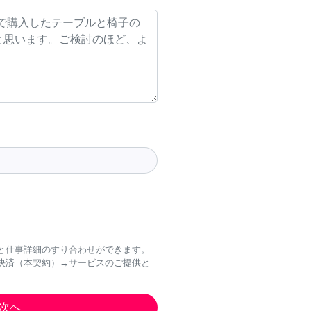
と仕事詳細のすり合わせができます。
決済（本契約）→サービスのご提供と