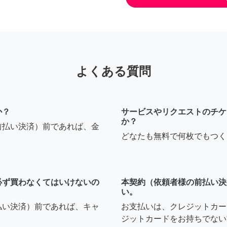
よくある質問
か？
サービスやリクエストのチケ
か？
前払い決済）前であれば、金
どなたも無料で何枚でもつく
必ず買わなくてはいけないの
本契約（依頼者様の前払い決
い。
払い決済）前であれば、キャ
お支払いは、クレジットカー
ジットカードをお持ちでない