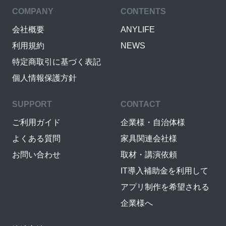
COMPANY
CONTENTS
会社概要
ANYLIFE
利用規約
NEWS
特定商取引に基づく表記
個人情報保護方針
SUPPORT
CONTACT
ご利用ガイド
企業様・自治体様
よくある質問
家具関連会社様
お問い合わせ
取材・講演依頼
IT導入補助金を利用して
アプリ制作を希望される
企業様へ