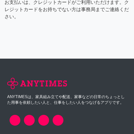
お支払いは、クレジットカードがご利用いただけます。ク
レジットカードをお持ちでない方は事務局までご連絡くだ
さい。
ANYTIMESは、家具組み立てや配送、家事などの日常のちょっとし
た用事を依頼したい人と、仕事をしたい人をつなげるアプリです。