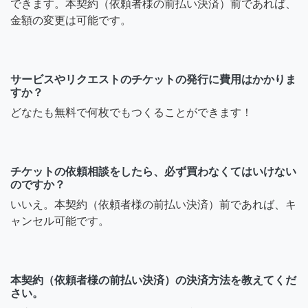
できます。本契約（依頼者様の前払い決済）前であれば、
金額の変更は可能です。
サービスやリクエストのチケットの発行に費用はかかりま
すか？
どなたも無料で何枚でもつくることができます！
チケットの依頼相談をしたら、必ず買わなくてはいけない
のですか？
いいえ。本契約（依頼者様の前払い決済）前であれば、キ
ャンセル可能です。
本契約（依頼者様の前払い決済）の決済方法を教えてくだ
さい。