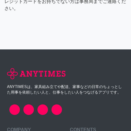
レジットカードをお持ちでない方は事務局までご連絡くだ
さい。
ANYTIMESは、家具組み立てや配送、家事などの日常のちょっとし
た用事を依頼したい人と、仕事をしたい人をつなげるアプリです。
COMPANY
CONTENTS