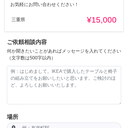
お気軽にお問い合わせください！
¥15,000
三重県
ご依頼相談内容
何か聞きたいことがあればメッセージを入れてください
（文字数は500字以内）
場所
room