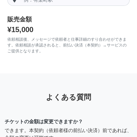
販売金額
¥15,000
依頼相談後、メッセージで依頼者と仕事詳細のすり合わせができま
す。依頼相談が承認されると、前払い決済（本契約）→サービスの
ご提供となります。
よくある質問
チケットの金額は変更できますか？
できます。本契約（依頼者様の前払い決済）前であれば、