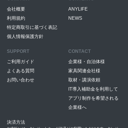
会社概要
ANYLIFE
利用規約
NEWS
特定商取引に基づく表記
個人情報保護方針
SUPPORT
CONTACT
ご利用ガイド
企業様・自治体様
よくある質問
家具関連会社様
お問い合わせ
取材・講演依頼
IT導入補助金を利用して
アプリ制作を希望される
企業様へ
決済方法