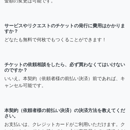
金額の変更は可能です。
サービスやリクエストのチケットの発行に費用はかかりま
すか？
どなたも無料で何枚でもつくることができます！
チケットの依頼相談をしたら、必ず買わなくてはいけない
のですか？
いいえ。本契約（依頼者様の前払い決済）前であれば、キ
ャンセル可能です。
本契約（依頼者様の前払い決済）の決済方法を教えてくだ
さい。
お支払いは、クレジットカードがご利用いただけます。ク