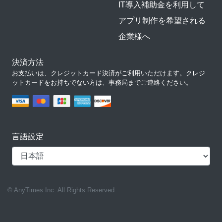
IT導入補助金を利用して
アプリ制作を希望される
企業様へ
決済方法
お支払いは、クレジットカード決済がご利用いただけます。クレジ
ットカードをお持ちでない方は、事務局までご連絡ください。
言語設定
© AnyTimes Inc. All Rights Reserved