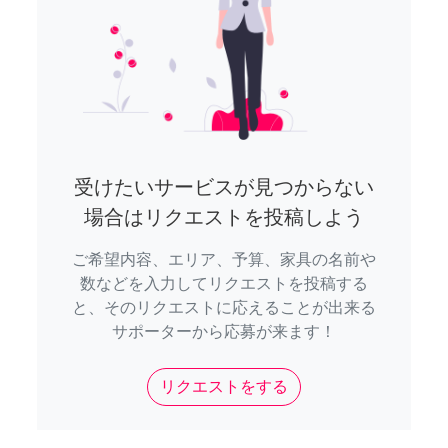
受けたいサービスが見つからない
場合はリクエストを投稿しよう
ご希望内容、エリア、予算、家具の名前や
数などを入力してリクエストを投稿する
と、そのリクエストに応えることが出来る
サポーターから応募が来ます！
リクエストをする