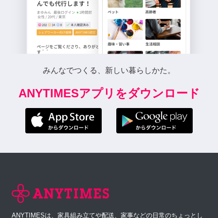
みんなでつくる、新しい暮らしかた。
ANYTIMESアプリをダウンロード
ANYTIMESは、家具組み立てや配送、家事などの日常のちょっとし