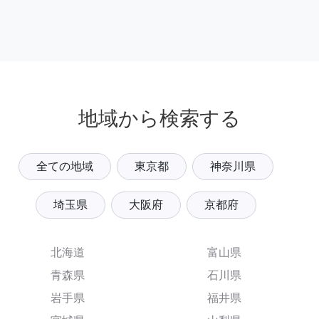
地域から検索する
全ての地域
東京都
神奈川県
埼玉県
大阪府
京都府
北海道
富山県
青森県
石川県
岩手県
福井県