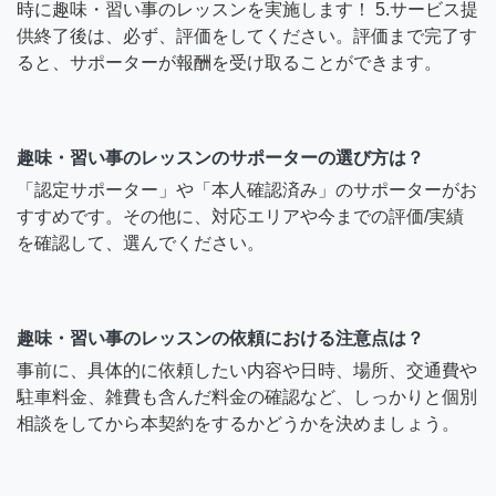
時に趣味・習い事のレッスンを実施します！ 5.サービス提
供終了後は、必ず、評価をしてください。評価まで完了す
ると、サポーターが報酬を受け取ることができます。
趣味・習い事のレッスンのサポーターの選び方は？
「認定サポーター」や「本人確認済み」のサポーターがお
すすめです。その他に、対応エリアや今までの評価/実績
を確認して、選んでください。
趣味・習い事のレッスンの依頼における注意点は？
事前に、具体的に依頼したい内容や日時、場所、交通費や
駐車料金、雑費も含んだ料金の確認など、しっかりと個別
相談をしてから本契約をするかどうかを決めましょう。