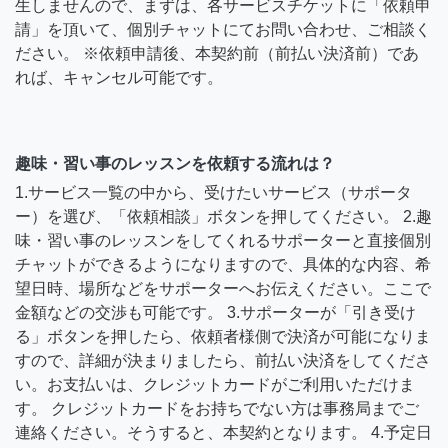
生しませんので、まずは、各サービスチケットに「依頼申
請」を頂いて、個別チャットにてお問い合わせ、ご相談く
ださい。 ※依頼申請後、本契約前（前払い決済前）であ
れば、キャンセル可能です。
趣味・習い事のレッスンを依頼する流れは？
1.サービス一覧の中から、受けたいサービス（サポータ
ー）を選び、「依頼相談」ボタンを押してください。 2.趣
味・習い事のレッスンをしてくれるサポーターと直接個別
チャットができるようになりますので、具体的な内容、希
望日時、場所などをサポーターへお伝えください。ここで
金額などの交渉も可能です。 3.サポーターが「引き受け
る」ボタンを押したら、依頼者様側で決済が可能になりま
すので、詳細が決まりましたら、前払い決済をしてくださ
い。お支払いは、クレジットカードがご利用いただけま
す。 クレジットカードをお持ちでない方は事務局までご
連絡ください。そうすると、本契約となります。 4.予定日