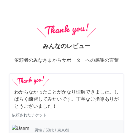
みんなのレビュー
依頼者のみなさまからサポーターへの感謝の言葉
わからなかったことがかなり理解できました。し
ばらく練習してみたいです。丁寧なご指導ありが
とうございました！
依頼されたチケット
男性
/
60代
/
東京都