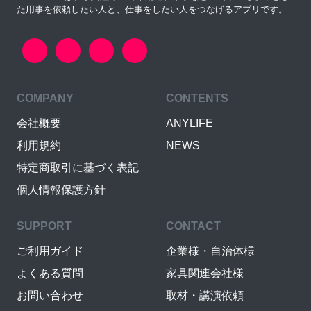
た用事を依頼したい人と、仕事をしたい人をつなげるアプリです。
COMPANY
CONTENTS
会社概要
ANYLIFE
利用規約
NEWS
特定商取引に基づく表記
個人情報保護方針
SUPPORT
CONTACT
ご利用ガイド
企業様・自治体様
よくある質問
家具関連会社様
お問い合わせ
取材・講演依頼