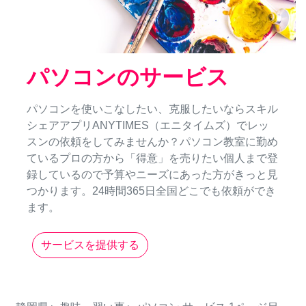
パソコンのサービス
パソコンを使いこなしたい、克服したいならスキル
シェアアプリANYTIMES（エニタイムズ）でレッ
スンの依頼をしてみませんか？パソコン教室に勤め
ているプロの方から「得意」を売りたい個人まで登
録しているので予算やニーズにあった方がきっと見
つかります。24時間365日全国どこでも依頼ができ
ます。
サービスを提供する