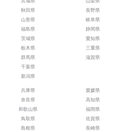
宮城県
山梨県
秋田県
長野県
山形県
岐阜県
福島県
静岡県
茨城県
愛知県
栃木県
三重県
群馬県
滋賀県
千葉県
新潟県
兵庫県
愛媛県
奈良県
高知県
和歌山県
福岡県
鳥取県
佐賀県
島根県
長崎県