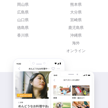
岡山県
熊本県
広島県
大分県
山口県
宮崎県
徳島県
鹿児島県
香川県
沖縄県
海外
オンライン