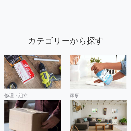
カテゴリーから探す
修理・組立
家事