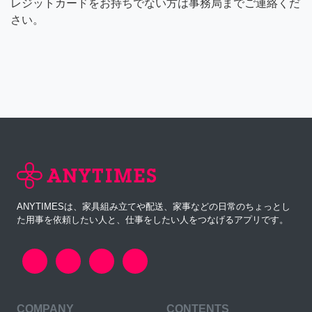
レジットカードをお持ちでない方は事務局までご連絡くだ
さい。
ANYTIMESは、家具組み立てや配送、家事などの日常のちょっとし
た用事を依頼したい人と、仕事をしたい人をつなげるアプリです。
COMPANY
CONTENTS