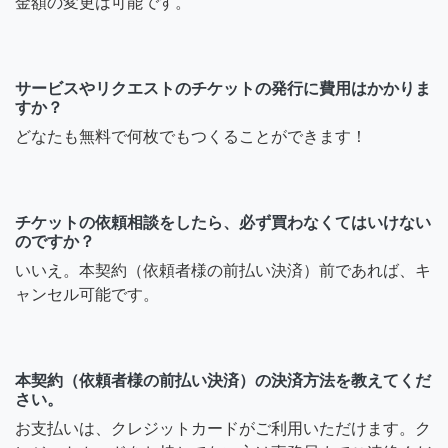
金額の変更は可能です。
サービスやリクエストのチケットの発行に費用はかかりま
すか？
どなたも無料で何枚でもつくることができます！
チケットの依頼相談をしたら、必ず買わなくてはいけない
のですか？
いいえ。本契約（依頼者様の前払い決済）前であれば、キ
ャンセル可能です。
本契約（依頼者様の前払い決済）の決済方法を教えてくだ
さい。
お支払いは、クレジットカードがご利用いただけます。ク