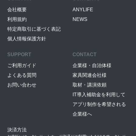
会社概要
ANYLIFE
利用規約
NEWS
特定商取引に基づく表記
個人情報保護方針
SUPPORT
CONTACT
ご利用ガイド
企業様・自治体様
よくある質問
家具関連会社様
お問い合わせ
取材・講演依頼
IT導入補助金を利用して
アプリ制作を希望される
企業様へ
決済方法