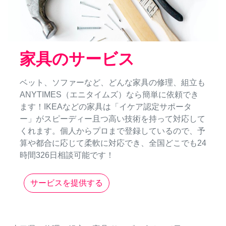
家具のサービス
ベット、ソファーなど、どんな家具の修理、組立も
ANYTIMES（エニタイムズ）なら簡単に依頼でき
ます！IKEAなどの家具は「イケア認定サポータ
ー」がスピーディー且つ高い技術を持って対応して
くれます。個人からプロまで登録しているので、予
算や都合に応じて柔軟に対応でき、全国どこでも24
時間326日相談可能です！
サービスを提供する