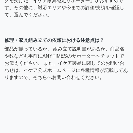
グを受けた「イケア家具認定サポーター」がおすすめで
す。その他に、対応エリアや今までの評価/実績を確認し
て、選んでください。
修理・家具組み立ての依頼における注意点は？
部品が揃っているか、 組み立て説明書があるか、商品名
や数なども事前にANYTIMESのサポーターへチャットで
お伝えください。 また、イケア製品に関してのお問い合
わせは、イケア公式ホームページに各種情報が記載してあ
りますので、そちらへお問い合わせください。