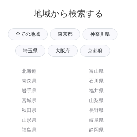
地域から検索する
全ての地域
東京都
神奈川県
埼玉県
大阪府
京都府
北海道
富山県
青森県
石川県
岩手県
福井県
宮城県
山梨県
秋田県
長野県
山形県
岐阜県
福島県
静岡県