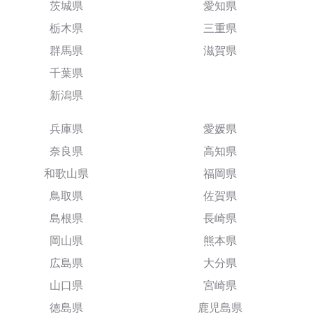
茨城県
愛知県
栃木県
三重県
群馬県
滋賀県
千葉県
新潟県
兵庫県
愛媛県
奈良県
高知県
和歌山県
福岡県
鳥取県
佐賀県
島根県
長崎県
岡山県
熊本県
広島県
大分県
山口県
宮崎県
徳島県
鹿児島県