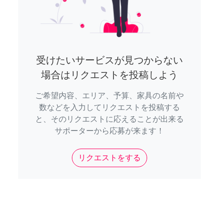
受けたいサービスが見つからない
場合はリクエストを投稿しよう
ご希望内容、エリア、予算、家具の名前や
数などを入力してリクエストを投稿する
と、そのリクエストに応えることが出来る
サポーターから応募が来ます！
リクエストをする