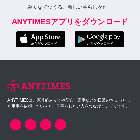
みんなでつくる、新しい暮らしかた。
ANYTIMESアプリをダウンロード
ANYTIMESは、家具組み立てや配送、家事などの日常のちょっとし
た用事を依頼したい人と、仕事をしたい人をつなげるアプリです。