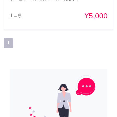
¥5,000
山口県
1