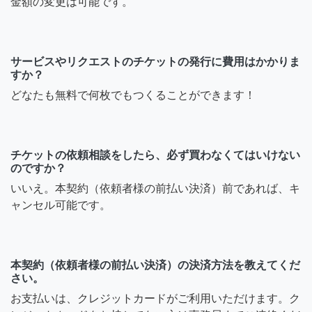
金額の変更は可能です。
サービスやリクエストのチケットの発行に費用はかかりま
すか？
どなたも無料で何枚でもつくることができます！
チケットの依頼相談をしたら、必ず買わなくてはいけない
のですか？
いいえ。本契約（依頼者様の前払い決済）前であれば、キ
ャンセル可能です。
本契約（依頼者様の前払い決済）の決済方法を教えてくだ
さい。
お支払いは、クレジットカードがご利用いただけます。ク