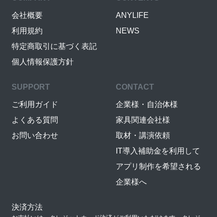
会社概要
ANYLIFE
利用規約
NEWS
特定商取引に基づく表記
個人情報保護方針
SUPPORT
CONTACT
ご利用ガイド
企業様・自治体様
よくある質問
家具関連会社様
お問い合わせ
取材・講演依頼
IT導入補助金を利用して
アプリ制作を希望される
企業様へ
決済方法