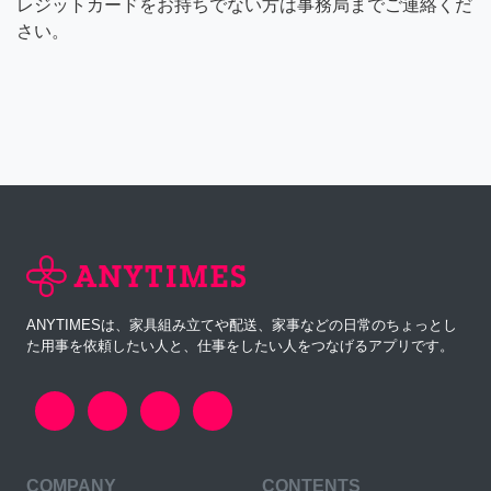
レジットカードをお持ちでない方は事務局までご連絡くだ
さい。
ANYTIMESは、家具組み立てや配送、家事などの日常のちょっとし
た用事を依頼したい人と、仕事をしたい人をつなげるアプリです。
COMPANY
CONTENTS