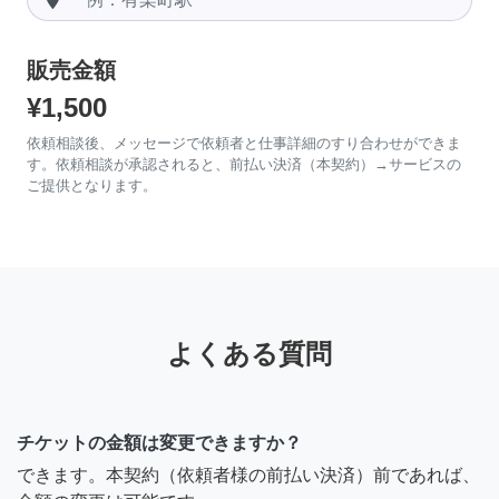
販売金額
¥1,500
依頼相談後、メッセージで依頼者と仕事詳細のすり合わせができま
す。依頼相談が承認されると、前払い決済（本契約）→サービスの
ご提供となります。
よくある質問
チケットの金額は変更できますか？
できます。本契約（依頼者様の前払い決済）前であれば、