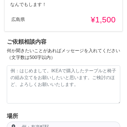
なんでもします！
¥1,500
広島県
ご依頼相談内容
何か聞きたいことがあればメッセージを入れてください
（文字数は500字以内）
場所
room