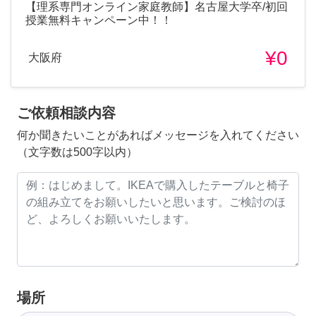
【理系専門オンライン家庭教師】名古屋大学卒/初回
授業無料キャンペーン中！！
¥0
大阪府
ご依頼相談内容
何か聞きたいことがあればメッセージを入れてください
（文字数は500字以内）
場所