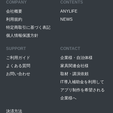
COMPANY
CONTENTS
会社概要
ANYLIFE
利用規約
NEWS
特定商取引に基づく表記
個人情報保護方針
SUPPORT
CONTACT
ご利用ガイド
企業様・自治体様
よくある質問
家具関連会社様
お問い合わせ
取材・講演依頼
IT導入補助金を利用して
アプリ制作を希望される
企業様へ
決済方法