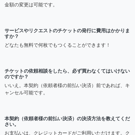
金額の変更は可能です。
サービスやリクエストのチケットの発行に費用はかかりま
すか？
どなたも無料で何枚でもつくることができます！
チケットの依頼相談をしたら、必ず買わなくてはいけない
のですか？
いいえ。本契約（依頼者様の前払い決済）前であれば、キ
ャンセル可能です。
本契約（依頼者様の前払い決済）の決済方法を教えてくだ
さい。
お支払いは、クレジットカードがご利用いただけます。ク