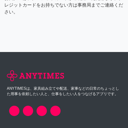
レジットカードをお持ちでない方は事務局までご連絡くだ
さい。
ANYTIMESは、家具組み立てや配送、家事などの日常のちょっとし
た用事を依頼したい人と、仕事をしたい人をつなげるアプリです。