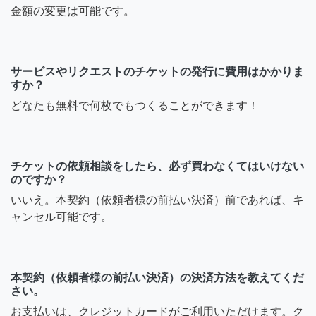
金額の変更は可能です。
サービスやリクエストのチケットの発行に費用はかかりま
すか？
どなたも無料で何枚でもつくることができます！
チケットの依頼相談をしたら、必ず買わなくてはいけない
のですか？
いいえ。本契約（依頼者様の前払い決済）前であれば、キ
ャンセル可能です。
本契約（依頼者様の前払い決済）の決済方法を教えてくだ
さい。
お支払いは、クレジットカードがご利用いただけます。ク