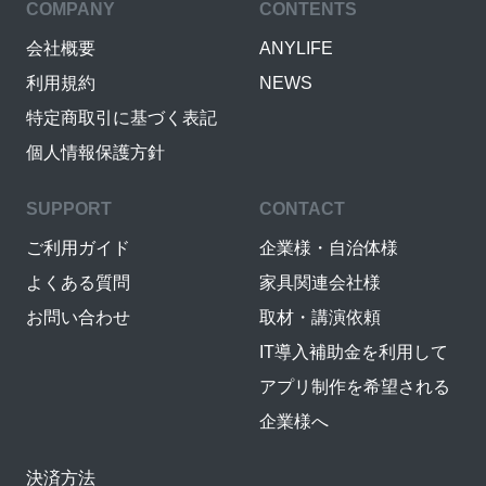
COMPANY
CONTENTS
会社概要
ANYLIFE
利用規約
NEWS
特定商取引に基づく表記
個人情報保護方針
SUPPORT
CONTACT
ご利用ガイド
企業様・自治体様
よくある質問
家具関連会社様
お問い合わせ
取材・講演依頼
IT導入補助金を利用して
アプリ制作を希望される
企業様へ
決済方法