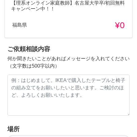
【理系オンライン家庭教師】名古屋大学卒/初回無料
キャンペーン中！！
¥0
福島県
ご依頼相談内容
何か聞きたいことがあればメッセージを入れてください
（文字数は500字以内）
場所