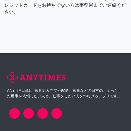
レジットカードをお持ちでない方は事務局までご連絡くだ
さい。
ANYTIMESは、家具組み立てや配送、家事などの日常のちょっとし
た用事を依頼したい人と、仕事をしたい人をつなげるアプリです。