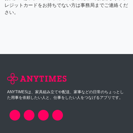
レジットカードをお持ちでない方は事務局までご連絡くだ
さい。
ANYTIMESは、家具組み立てや配送、家事などの日常のちょっとし
た用事を依頼したい人と、仕事をしたい人をつなげるアプリです。