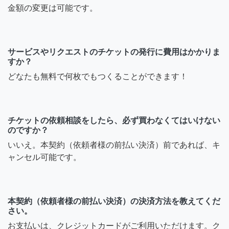
金額の変更は可能です。
サービスやリクエストのチケットの発行に費用はかかりま
すか？
どなたも無料で何枚でもつくることができます！
チケットの依頼相談をしたら、必ず買わなくてはいけない
のですか？
いいえ。本契約（依頼者様の前払い決済）前であれば、キ
ャンセル可能です。
本契約（依頼者様の前払い決済）の決済方法を教えてくだ
さい。
お支払いは、クレジットカードがご利用いただけます。ク