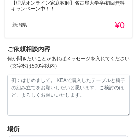
【理系オンライン家庭教師】名古屋大学卒/初回無料
キャンペーン中！！
¥0
新潟県
ご依頼相談内容
何か聞きたいことがあればメッセージを入れてください
（文字数は500字以内）
場所