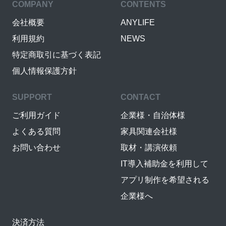
COMPANY
CONTENTS
会社概要
ANYLIFE
利用規約
NEWS
特定商取引に基づく表記
個人情報保護方針
SUPPORT
CONTACT
ご利用ガイド
企業様・自治体様
よくある質問
家具関連会社様
お問い合わせ
取材・講演依頼
IT導入補助金を利用して
アプリ制作を希望される
企業様へ
決済方法