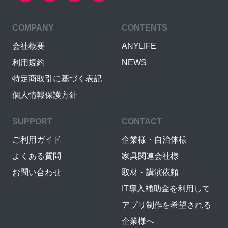
COMPANY
CONTENTS
会社概要
ANYLIFE
利用規約
NEWS
特定商取引に基づく表記
個人情報保護方針
SUPPORT
CONTACT
ご利用ガイド
企業様・自治体様
よくある質問
家具関連会社様
お問い合わせ
取材・講演依頼
IT導入補助金を利用して
アプリ制作を希望される
企業様へ