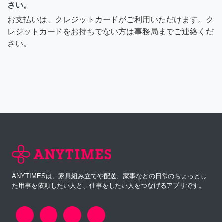
さい。
お支払いは、クレジットカードがご利用いただけます。ク
レジットカードをお持ちでない方は事務局までご連絡くだ
さい。
ANYTIMESは、家具組み立てや配送、家事などの日常のちょっとし
た用事を依頼したい人と、仕事をしたい人をつなげるアプリです。