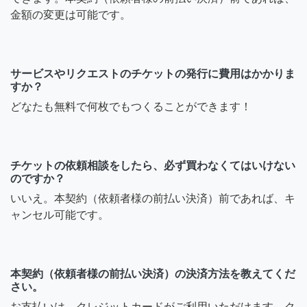
金額の変更は可能です。
サービスやリクエストのチケットの発行に費用はかかりま
すか？
どなたも無料で何枚でもつくることができます！
チケットの依頼相談をしたら、必ず買わなくてはいけない
のですか？
いいえ。本契約（依頼者様の前払い決済）前であれば、キ
ャンセル可能です。
本契約（依頼者様の前払い決済）の決済方法を教えてくだ
さい。
お支払いは、クレジットカードがご利用いただけます。ク