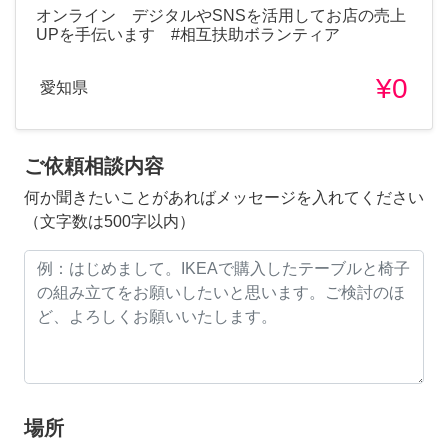
オンライン デジタルやSNSを活用してお店の売上
UPを手伝います #相互扶助ボランティア
¥0
愛知県
ご依頼相談内容
何か聞きたいことがあればメッセージを入れてください
（文字数は500字以内）
場所