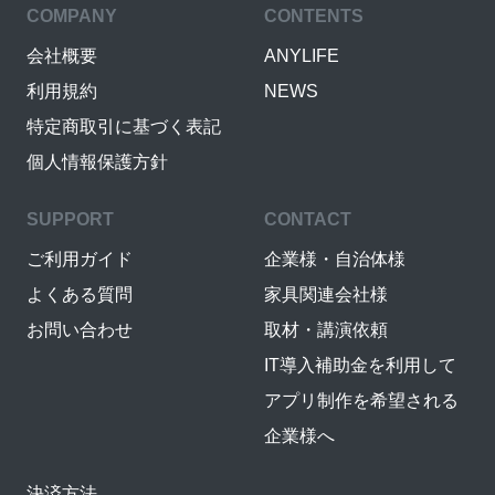
COMPANY
CONTENTS
会社概要
ANYLIFE
利用規約
NEWS
特定商取引に基づく表記
個人情報保護方針
SUPPORT
CONTACT
ご利用ガイド
企業様・自治体様
よくある質問
家具関連会社様
お問い合わせ
取材・講演依頼
IT導入補助金を利用して
アプリ制作を希望される
企業様へ
決済方法