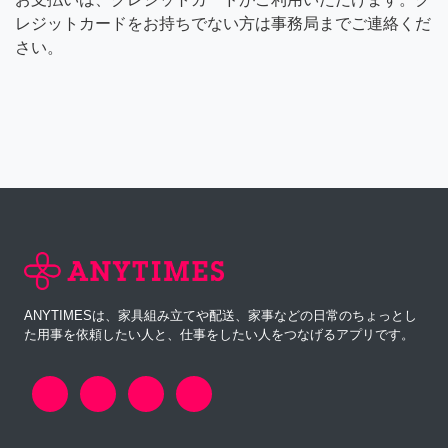
レジットカードをお持ちでない方は事務局までご連絡くだ
さい。
ANYTIMESは、家具組み立てや配送、家事などの日常のちょっとし
た用事を依頼したい人と、仕事をしたい人をつなげるアプリです。