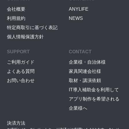
会社概要
ANYLIFE
利用規約
NEWS
特定商取引に基づく表記
個人情報保護方針
SUPPORT
CONTACT
ご利用ガイド
企業様・自治体様
よくある質問
家具関連会社様
お問い合わせ
取材・講演依頼
IT導入補助金を利用して
アプリ制作を希望される
企業様へ
決済方法