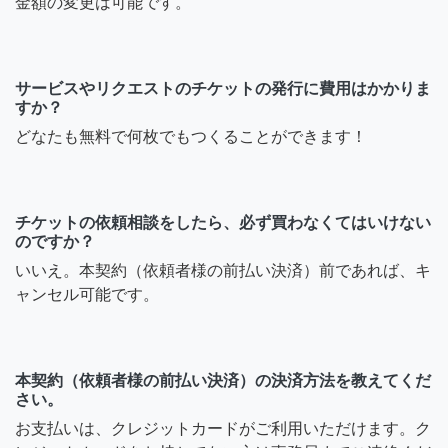
金額の変更は可能です。
サービスやリクエストのチケットの発行に費用はかかりま
すか？
どなたも無料で何枚でもつくることができます！
チケットの依頼相談をしたら、必ず買わなくてはいけない
のですか？
いいえ。本契約（依頼者様の前払い決済）前であれば、キ
ャンセル可能です。
本契約（依頼者様の前払い決済）の決済方法を教えてくだ
さい。
お支払いは、クレジットカードがご利用いただけます。ク