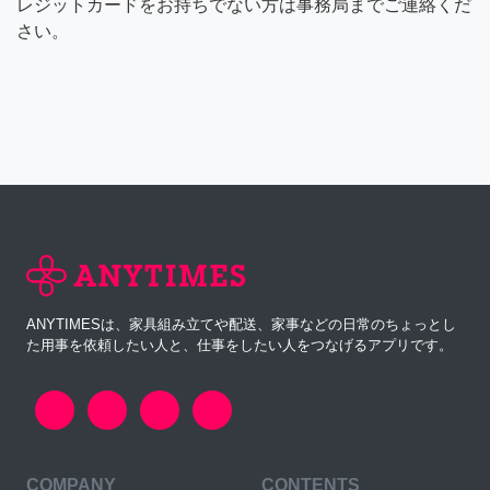
レジットカードをお持ちでない方は事務局までご連絡くだ
さい。
ANYTIMESは、家具組み立てや配送、家事などの日常のちょっとし
た用事を依頼したい人と、仕事をしたい人をつなげるアプリです。
COMPANY
CONTENTS