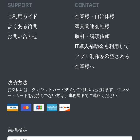
SUPPORT
CONTACT
ご利用ガイド
企業様・自治体様
よくある質問
家具関連会社様
お問い合わせ
取材・講演依頼
IT導入補助金を利用して
アプリ制作を希望される
企業様へ
決済方法
お支払いは、クレジットカード決済がご利用いただけます。クレジ
ットカードをお持ちでない方は、事務局までご連絡ください。
言語設定