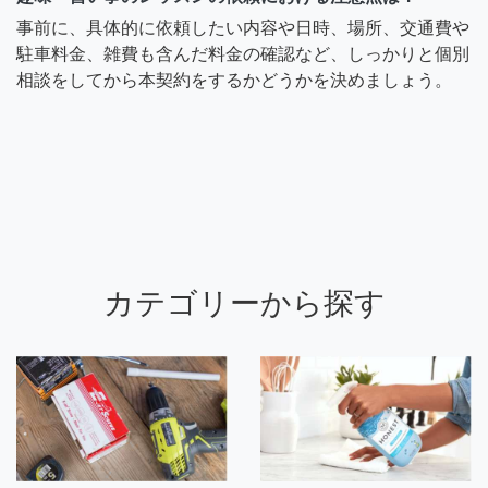
事前に、具体的に依頼したい内容や日時、場所、交通費や
駐車料金、雑費も含んだ料金の確認など、しっかりと個別
相談をしてから本契約をするかどうかを決めましょう。
カテゴリーから探す