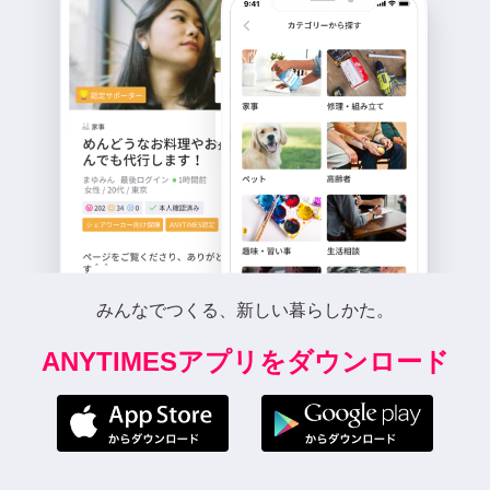
みんなでつくる、新しい暮らしかた。
ANYTIMESアプリをダウンロード