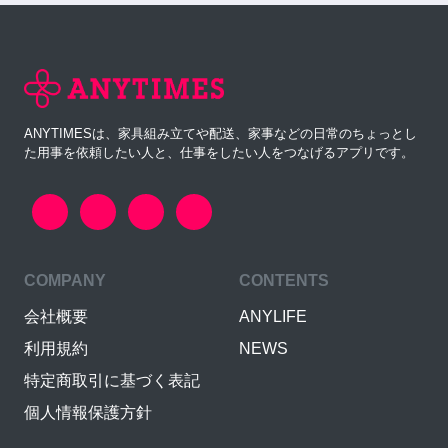
ANYTIMESは、家具組み立てや配送、家事などの日常のちょっとし
た用事を依頼したい人と、仕事をしたい人をつなげるアプリです。
COMPANY
CONTENTS
会社概要
ANYLIFE
利用規約
NEWS
特定商取引に基づく表記
個人情報保護方針