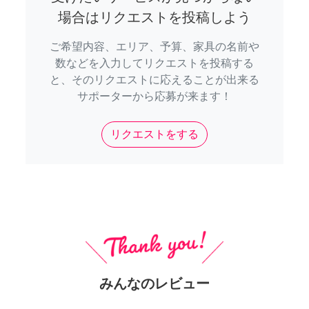
場合はリクエストを投稿しよう
ご希望内容、エリア、予算、家具の名前や
数などを入力してリクエストを投稿する
と、そのリクエストに応えることが出来る
サポーターから応募が来ます！
リクエストをする
みんなのレビュー