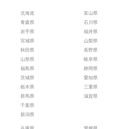
北海道
富山県
青森県
石川県
岩手県
福井県
宮城県
山梨県
秋田県
長野県
山形県
岐阜県
福島県
静岡県
茨城県
愛知県
栃木県
三重県
群馬県
滋賀県
千葉県
新潟県
兵庫県
愛媛県