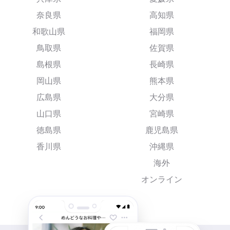
奈良県
高知県
和歌山県
福岡県
鳥取県
佐賀県
島根県
長崎県
岡山県
熊本県
広島県
大分県
山口県
宮崎県
徳島県
鹿児島県
香川県
沖縄県
海外
オンライン