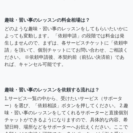
趣味・習い事のレッスンの料金相場は？
どのような趣味・習い事のレッスンをしてもらいたいかに
よっても変動します。 「依頼申請」の段階では料金は発
生しませんので、まずは、各サービスチケットに「依頼申
請」を頂いて、個別チャットにてお問い合わせ、ご相談く
ださい。 ※依頼申請後、本契約前（前払い決済前）であ
れば、キャンセル可能です。
趣味・習い事のレッスンを依頼する流れは？
1.サービス一覧の中から、受けたいサービス（サポータ
ー）を選び、「依頼相談」ボタンを押してください。 2.趣
味・習い事のレッスンをしてくれるサポーターと直接個別
チャットができるようになりますので、具体的な内容、希
望日時、場所などをサポーターへお伝えください。ここで