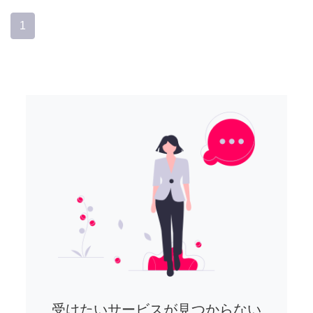
1
受けたいサービスが見つからない