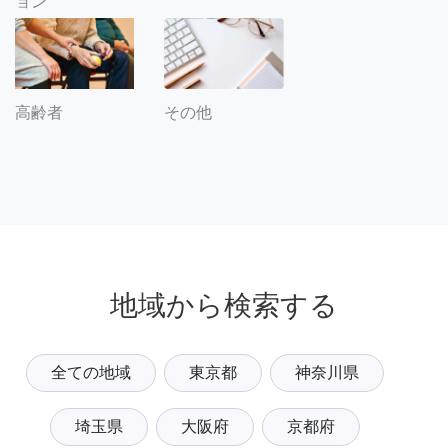
ョン
その他
高齢者
地域から検索する
全ての地域
東京都
神奈川県
埼玉県
大阪府
京都府