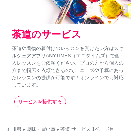
茶道のサービス
茶道や着物の着付けのレッスンを受けたい方はスキ
ルシェアアプリANYTIMES（エニタイムズ）で個
人レッスンをご依頼ください。プロの方から個人の
方まで幅広く依頼できるので、ニーズや予算にあっ
たレッスンの提供が可能です！オンラインでも対応
しています。
サービスを提供する
石川県
▸ 趣味・習い事
▸ 茶道
サービス
1ページ目