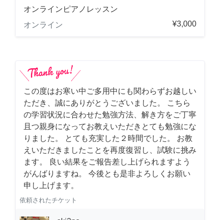
オンラインピアノレッスン
¥3,000
オンライン
この度はお寒い中ご多用中にも関わらずお越しい
ただき、誠にありがとうございました。 こちら
の学習状況に合わせた勉強方法、解き方をご丁寧
且つ親身になってお教えいただきとても勉強にな
りました。 とても充実した２時間でした。 お教
えいただきましたことを再度復習し、試験に挑み
ます。 良い結果をご報告差し上げられますよう
がんばりますね。 今後とも是非よろしくお願い
申し上げます。
依頼されたチケット