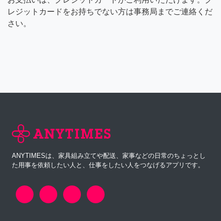
レジットカードをお持ちでない方は事務局までご連絡くだ
さい。
ANYTIMESは、家具組み立てや配送、家事などの日常のちょっとし
た用事を依頼したい人と、仕事をしたい人をつなげるアプリです。