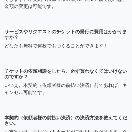
金額の変更は可能です。
サービスやリクエストのチケットの発行に費用はかかりま
すか？
どなたも無料で何枚でもつくることができます！
チケットの依頼相談をしたら、必ず買わなくてはいけない
のですか？
いいえ。本契約（依頼者様の前払い決済）前であれば、キ
ャンセル可能です。
本契約（依頼者様の前払い決済）の決済方法を教えてくだ
さい。
お支払いは、クレジットカードがご利用いただけます。ク