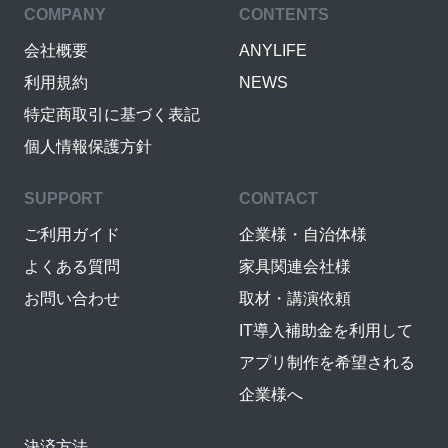
COMPANY
CONTENTS
会社概要
ANYLIFE
利用規約
NEWS
特定商取引に基づく表記
個人情報保護方針
SUPPORT
CONTACT
ご利用ガイド
企業様・自治体様
よくある質問
家具関連会社様
お問い合わせ
取材・講演依頼
IT導入補助金を利用して
アプリ制作を希望される
企業様へ
決済方法