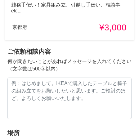
雑務手伝い！家具組み立、引越し手伝い、相談事
etc...
¥3,000
京都府
ご依頼相談内容
何か聞きたいことがあればメッセージを入れてください
（文字数は500字以内）
場所