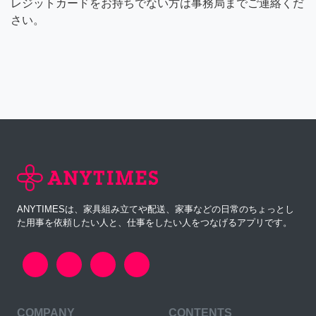
レジットカードをお持ちでない方は事務局までご連絡くだ
さい。
ANYTIMESは、家具組み立てや配送、家事などの日常のちょっとし
た用事を依頼したい人と、仕事をしたい人をつなげるアプリです。
COMPANY
CONTENTS