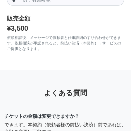
販売金額
¥3,500
依頼相談後、メッセージで依頼者と仕事詳細のすり合わせができま
す。依頼相談が承認されると、前払い決済（本契約）→サービスの
ご提供となります。
よくある質問
チケットの金額は変更できますか？
できます。本契約（依頼者様の前払い決済）前であれば、