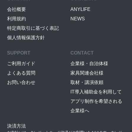
会社概要
ANYLIFE
利用規約
NEWS
特定商取引に基づく表記
個人情報保護方針
SUPPORT
CONTACT
ご利用ガイド
企業様・自治体様
よくある質問
家具関連会社様
お問い合わせ
取材・講演依頼
IT導入補助金を利用して
アプリ制作を希望される
企業様へ
決済方法