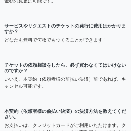
金額の変更は可能です。
サービスやリクエストのチケットの発行に費用はかかりま
すか？
どなたも無料で何枚でもつくることができます！
チケットの依頼相談をしたら、必ず買わなくてはいけない
のですか？
いいえ。本契約（依頼者様の前払い決済）前であれば、キ
ャンセル可能です。
本契約（依頼者様の前払い決済）の決済方法を教えてくだ
さい。
お支払いは、クレジットカードがご利用いただけます。ク