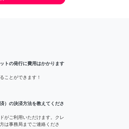
ットの発行に費用はかかります
ることができます！
済）の決済方法を教えてくださ
ドがご利用いただけます。クレ
方は事務局までご連絡くださ