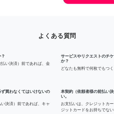
よくある質問
か？
サービスやリクエストのチケ
か？
前払い決済）前であれば、金
どなたも無料で何枚でもつく
必ず買わなくてはいけないの
本契約（依頼者様の前払い決
い。
払い決済）前であれば、キャ
お支払いは、クレジットカー
ジットカードをお持ちでない