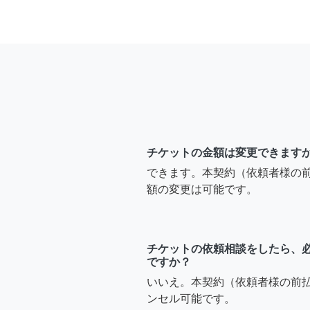
チケットの金額は変更できます
できます。本契約（依頼者様の
額の変更は可能です。
チケットの依頼相談をしたら、
ですか？
いいえ。本契約（依頼者様の前
ンセル可能です。