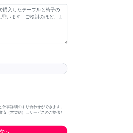
と仕事詳細のすり合わせができます。
決済（本契約）→サービスのご提供と