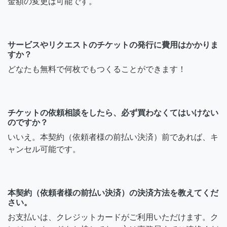
金額の変更は可能です。
サービスやリクエストのチケットの発行に費用はかかりま
すか？
どなたも無料で何枚でもつくることができます！
チケットの依頼相談をしたら、必ず買わなくてはいけない
のですか？
いいえ。本契約（依頼者様の前払い決済）前であれば、キ
ャンセル可能です。
本契約（依頼者様の前払い決済）の決済方法を教えてくだ
さい。
お支払いは、クレジットカードがご利用いただけます。ク