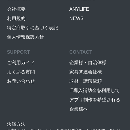
会社概要
ANYLIFE
利用規約
NEWS
特定商取引に基づく表記
個人情報保護方針
SUPPORT
CONTACT
ご利用ガイド
企業様・自治体様
よくある質問
家具関連会社様
お問い合わせ
取材・講演依頼
IT導入補助金を利用して
アプリ制作を希望される
企業様へ
決済方法