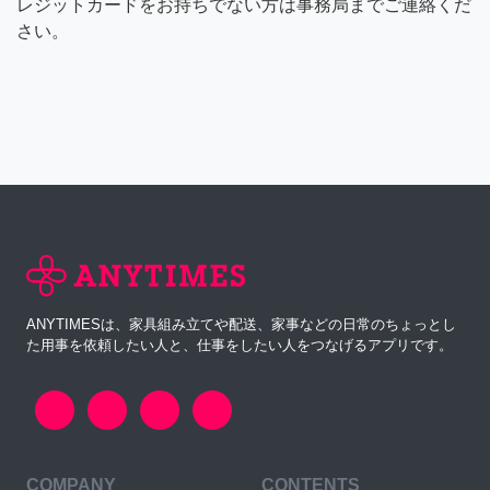
レジットカードをお持ちでない方は事務局までご連絡くだ
さい。
ANYTIMESは、家具組み立てや配送、家事などの日常のちょっとし
た用事を依頼したい人と、仕事をしたい人をつなげるアプリです。
COMPANY
CONTENTS