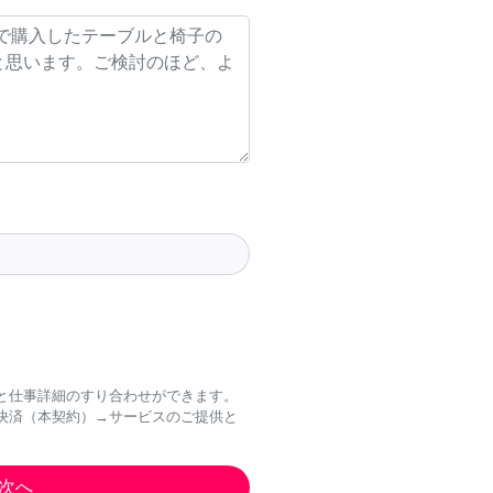
と仕事詳細のすり合わせができます。
決済（本契約）→サービスのご提供と