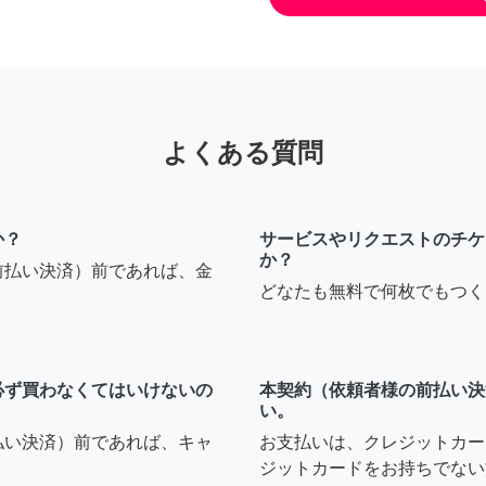
よくある質問
か？
サービスやリクエストのチケ
か？
前払い決済）前であれば、金
どなたも無料で何枚でもつく
必ず買わなくてはいけないの
本契約（依頼者様の前払い決
い。
払い決済）前であれば、キャ
お支払いは、クレジットカー
ジットカードをお持ちでない