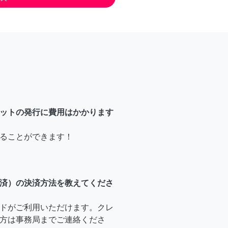
ットの発行に費用はかかります
ることができます！
済）の決済方法を教えてくださ
ドがご利用いただけます。クレ
方は事務局までご連絡くださ