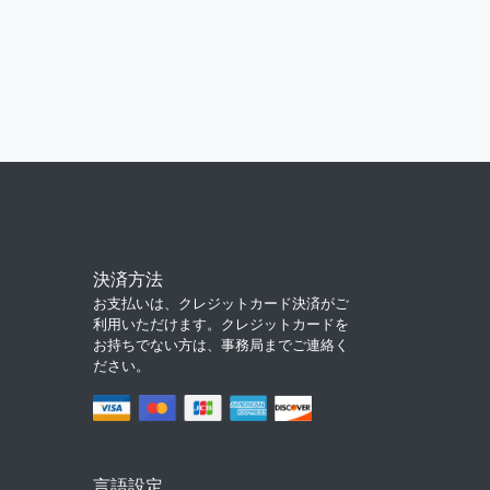
決済方法
お支払いは、クレジットカード決済がご
利用いただけます。クレジットカードを
お持ちでない方は、事務局までご連絡く
ださい。
言語設定