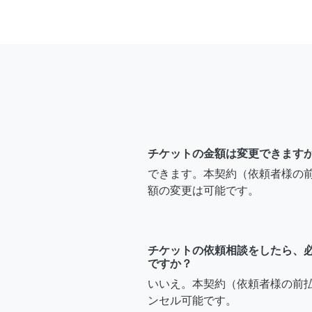
チケットの金額は変更できます
できます。本契約（依頼者様の
額の変更は可能です。
チケットの依頼相談をしたら、
ですか？
いいえ。本契約（依頼者様の前
ンセル可能です。